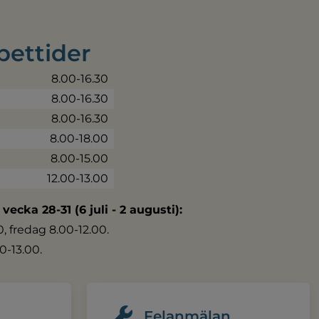
pettider
8.00-16.30
8.00-16.30
8.00-16.30
8.00-18.00
8.00-15.00
12.00-13.00
 vecka 28-31 (6 juli - 2 augusti):
 fredag 8.00-12.00.
0-13.00.
Felanmälan