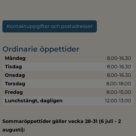
Kontaktuppgifter och postadresser
Ordinarie öppettider
Måndag
8.00-16.30
Tisdag
8.00-16.30
Onsdag
8.00-16.30
Torsdag
8.00-18.00
Fredag
8.00-15.00
Lunchstängt, dagligen
12.00-13.00
Sommaröppettider
gäller vecka 28-31 (6 juli - 2 
augusti):