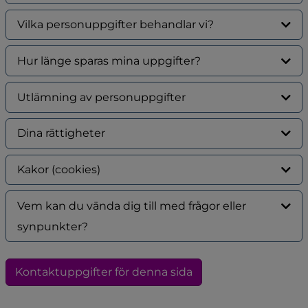
Vilka personuppgifter behandlar vi?
Hur länge sparas mina uppgifter?
Utlämning av personuppgifter
Dina rättigheter
Kakor (cookies)
Vem kan du vända dig till med frågor eller
synpunkter?
Kontaktuppgifter för denna sida