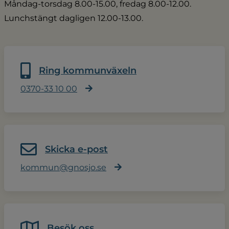
Måndag-torsdag 8.00-15.00, fredag 8.00-12.00.
Lunchstängt dagligen 12.00-13.00.
Ring kommunväxeln
0370-33 10 00
Skicka e-post
kommun@gnosjo.se
Besök oss