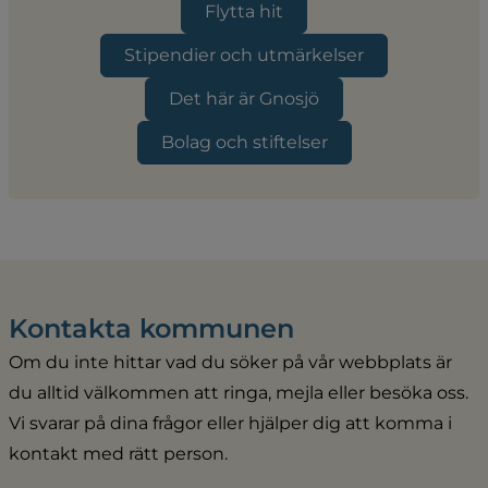
Flytta hit
Stipendier och utmärkelser
Det här är Gnosjö
Bolag och stiftelser
Kontakta kommunen
Om du inte hittar vad du söker på vår webbplats är 
du alltid välkommen att ringa, mejla eller besöka oss. 
Vi svarar på dina frågor eller hjälper dig att komma i 
kontakt med rätt person.