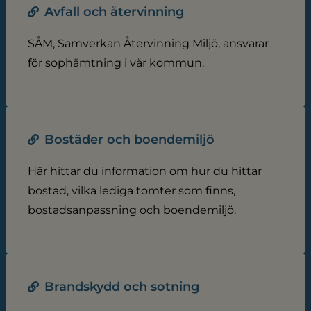
Avfall och återvinning
SÅM, Samverkan Återvinning Miljö, ansvarar
för sophämtning i vår kommun.
Bostäder och boendemiljö
Här hittar du information om hur du hittar
bostad, vilka lediga tomter som finns,
bostadsanpassning och boendemiljö.
Brandskydd och sotning