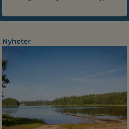
Nyheter