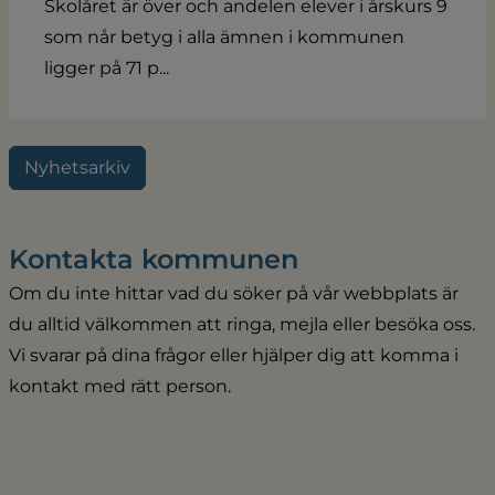
Skolåret är över och andelen elever i årskurs 9
som når betyg i alla ämnen i kommunen
ligger på 71 p...
Nyhetsarkiv
Kontakta kommunen
Om du inte hittar vad du söker på vår webbplats är 
du alltid välkommen att ringa, mejla eller besöka oss. 
Vi svarar på dina frågor eller hjälper dig att komma i 
kontakt med rätt person.