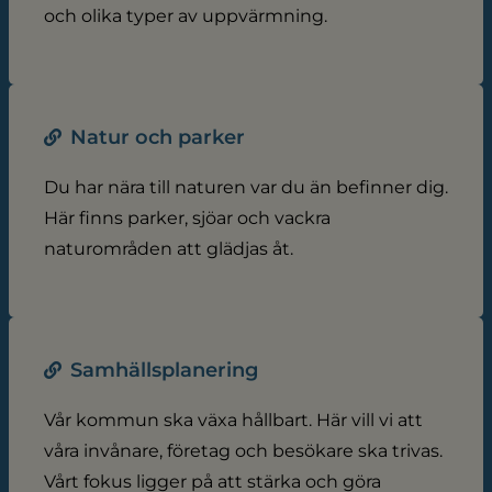
och olika typer av uppvärmning.
Natur och parker
Du har nära till naturen var du än befinner dig.
Här finns parker, sjöar och vackra
naturområden att glädjas åt.
Samhällsplanering
Vår kommun ska växa hållbart. Här vill vi att
våra invånare, företag och besökare ska trivas.
Vårt fokus ligger på att stärka och göra