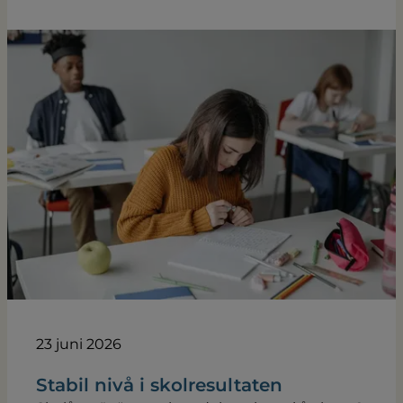
23 juni 2026
Stabil nivå i skolresultaten