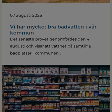
07 augusti 2026
Vi har mycket bra badvatten i vår
kommun
Det senaste provet genomfördes den 4
augusti och visar att vattnet på samtliga
badplatser i kommunen...