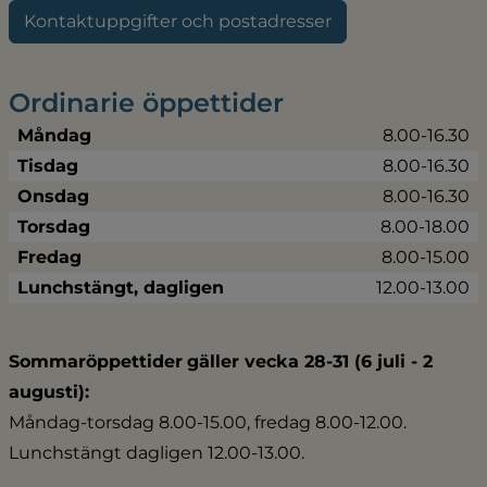
Kontaktuppgifter och postadresser
Ordinarie öppettider
Måndag
8.00-16.30
Tisdag
8.00-16.30
Onsdag
8.00-16.30
Torsdag
8.00-18.00
Fredag
8.00-15.00
Lunchstängt, dagligen
12.00-13.00
Sommaröppettider
gäller vecka 28-31 (6 juli - 2 
augusti):
Måndag-torsdag 8.00-15.00, fredag 8.00-12.00.
Lunchstängt dagligen 12.00-13.00.