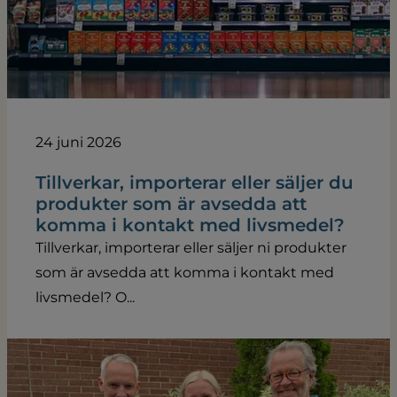
24 juni 2026
Tillverkar, importerar eller säljer du
produkter som är avsedda att
komma i kontakt med livsmedel?
Tillverkar, importerar eller säljer ni produkter
som är avsedda att komma i kontakt med
livsmedel? O...