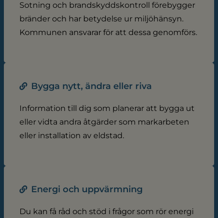
Sotning och brandskyddskontroll förebygger
bränder och har betydelse ur miljöhänsyn.
Kommunen ansvarar för att dessa genomförs.
Bygga nytt, ändra eller riva
Information till dig som planerar att bygga ut
eller vidta andra åtgärder som markarbeten
eller installation av eldstad.
Energi och uppvärmning
Du kan få råd och stöd i frågor som rör energi