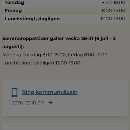
Torsdag
8.00-18.00
Fredag
8.00-15.00
Lunchstängt, dagligen
12.00-13.00
Sommaröppettider
gäller vecka 28-31 (6 juli - 2 
augusti):
Måndag-torsdag 8.00-15.00, fredag 8.00-12.00.
Lunchstängt dagligen 12.00-13.00.
Ring kommunväxeln
0370-33 10 00