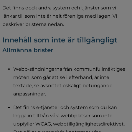
Det finns dock andra system och tjänster som vi 
länkar till som inte är helt förenliga med lagen. Vi 
beskriver bristerna nedan.
Innehåll som inte är tillgängligt
Allmänna brister
Webb-sändningarna från kommunfullmäktiges 
möten, som går att se i efterhand, är inte 
textade, se avsnittet oskäligt betungande 
anpassningar.
Det finns e-tjänster och system som du kan 
logga in till från våra webbplatser som inte 
uppfyller WCAG, webbtillgänglighetsdirektivet. 