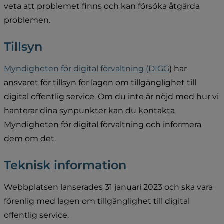
veta att problemet finns och kan försöka åtgärda 
problemen.
Tillsyn
Myndigheten för digital förvaltning (DIGG
) har 
ansvaret för tillsyn för lagen om tillgänglighet till 
digital offentlig service. Om du inte är nöjd med hur vi 
hanterar dina synpunkter kan du kontakta 
Myndigheten för digital förvaltning och informera 
dem om det.
Teknisk information
Webbplatsen lanserades 31 januari 2023 och ska vara 
förenlig med lagen om tillgänglighet till digital 
offentlig service.