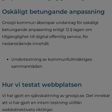
Oskäligt betungande anpassning
Gnosjö kommun åberopar undantag för oskäligt 
betungande anpassning enligt 12 § lagen om 
tillgänglighet till digital offentlig service, för 
nedanstående innehåll.
Undertextning av kommunfullmäktiges 
sammanträden.
Hur vi testat webbplatsen
Vi har gjort en självskattning av gnosjo.se. Det innebär 
att vi har gjort en intern testning utifrån 
webbdirektivets riktlinjer.