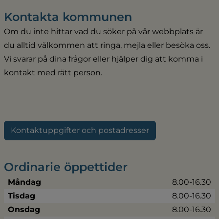
Kontakta kommunen
Om du inte hittar vad du söker på vår webbplats är 
du alltid välkommen att ringa, mejla eller besöka oss. 
Vi svarar på dina frågor eller hjälper dig att komma i 
kontakt med rätt person.
Kontaktuppgifter och postadresser
Ordinarie öppettider
Måndag
8.00-16.30
Tisdag
8.00-16.30
Onsdag
8.00-16.30