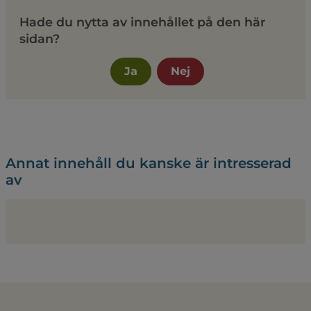
Hade du nytta av innehållet på den här
sidan?
Ja
Nej
Annat innehåll du kanske är intresserad
av