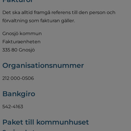
Det ska alltid framgå referens till den person och 
förvaltning som fakturan gäller.
Gnosjö kommun
Fakturaenheten
335 80 Gnosjö
Organisationsnummer
212 000-0506
Bankgiro
542-4163
Paket till kommunhuset