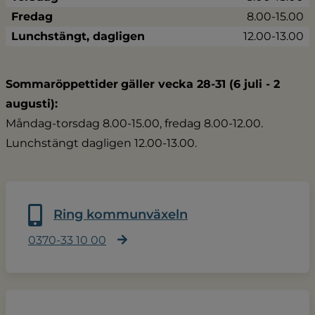
Fredag
8.00-15.00
Lunchstängt, dagligen
12.00-13.00
Sommaröppettider
gäller vecka 28-31 (6 juli - 2 
augusti):
Måndag-torsdag 8.00-15.00, fredag 8.00-12.00.
Lunchstängt dagligen 12.00-13.00.
Ring kommunväxeln
0370-33 10 00