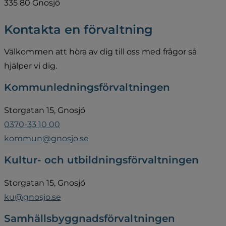
335 80 Gnosjö
Kontakta en förvaltning
Välkommen att höra av dig till oss med frågor så 
hjälper vi dig.
Kommunledningsförvaltningen
Storgatan 15, Gnosjö
0370-33 10 00
kommun@gnosjo.se
Kultur- och utbildningsförvaltningen
Storgatan 15, Gnosjö
ku@gnosjo.se
Samhällsbyggnadsförvaltningen