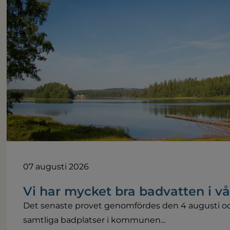
07 augusti 2026
Vi har mycket bra badvatten i 
Det senaste provet genomfördes den 4 augusti och
samtliga badplatser i kommunen...