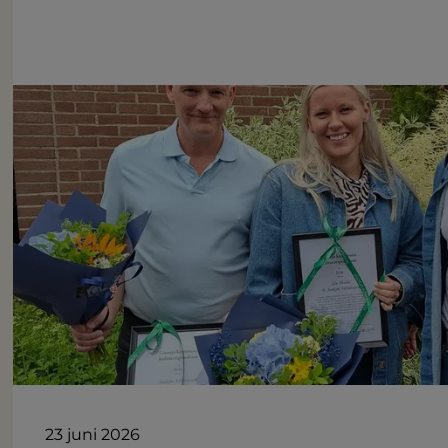
23 juni 2026