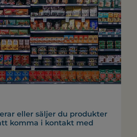
erar eller säljer du produkter
att komma i kontakt med