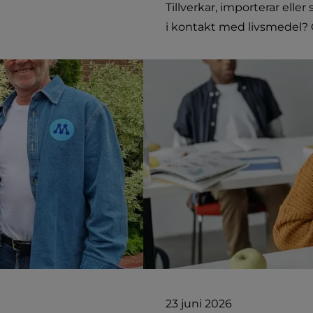
Tillverkar, importerar ell
i kontakt med livsmedel? O
23 juni 2026