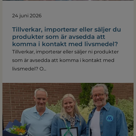
24 juni 2026
Tillverkar, importerar eller säljer du
produkter som är avsedda att
komma i kontakt med livsmedel?
Tillverkar, importerar eller säljer ni produkter
som är avsedda att komma i kontakt med
livsmedel? O...