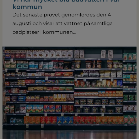
kommun
Det senaste provet genomfördes den 4
augusti och visar att vattnet på samtliga
badplatser i kommunen...