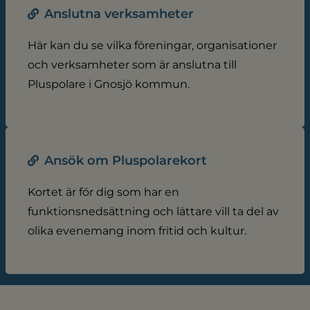
Anslutna verksamheter
Här kan du se vilka föreningar, organisationer
och verksamheter som är anslutna till
Pluspolare i Gnosjö kommun.
Ansök om Pluspolarekort
Kortet är för dig som har en
funktionsnedsättning och lättare vill ta del av
olika evenemang inom fritid och kultur.