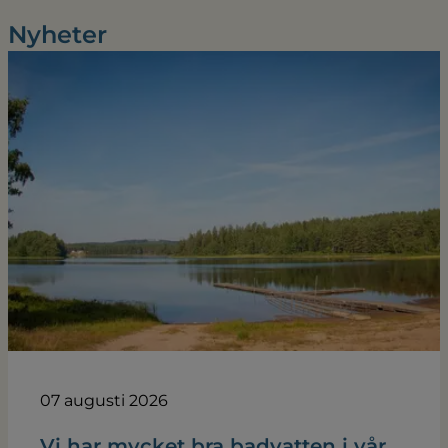
Nyheter
07 augusti 2026
Vi har mycket bra badvatten i vår