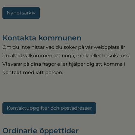
Nyhetsarkiv
Kontakta kommunen
Om du inte hittar vad du söker på vår webbplats är 
du alltid välkommen att ringa, mejla eller besöka oss. 
Vi svarar på dina frågor eller hjälper dig att komma i 
kontakt med rätt person.
Kontaktuppgifter och postadresser
Ordinarie öppettider