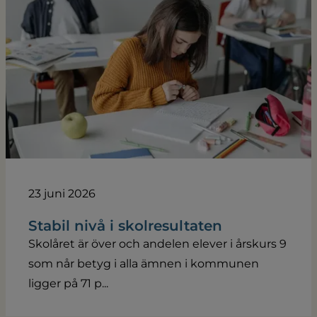
23 juni 2026
Stabil nivå i skolresultaten
Skolåret är över och andelen elever i årskurs 9
som når betyg i alla ämnen i kommunen
ligger på 71 p...