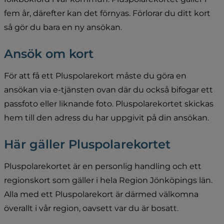
fem år, därefter kan det förnyas. Förlorar du ditt kort 
så gör du bara en ny ansökan.
Ansök om kort
För att få ett Pluspolarekort måste du göra en 
ansökan via e-tjänsten ovan där du också bifogar ett 
passfoto eller liknande foto. Pluspolarekortet skickas 
hem till den adress du har uppgivit på din ansökan.
Här gäller Pluspolarekortet
Pluspolarekortet är en personlig handling och ett 
regionskort som gäller i hela Region Jönköpings län. 
Alla med ett Pluspolarekort är därmed välkomna 
överallt i vår region, oavsett var du är bosatt.