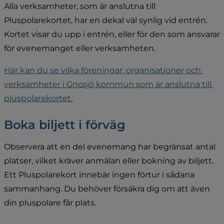
Alla verksamheter, som är anslutna till 
Pluspolarekortet, har en dekal väl synlig vid entrén. 
Kortet visar du upp i entrén, eller för den som ansvarar 
för evenemanget eller verksamheten.
Här kan du se vilka föreningar, organisationer och 
verksamheter i Gnosjö kommun som är anslutna till 
pluspolarekortet.
Boka biljett i förväg
Observera att en del evenemang har begränsat antal 
platser, vilket kräver anmälan eller bokning av biljett. 
Ett Pluspolarekort innebär ingen förtur i sådana 
sammanhang. Du behöver försäkra dig om att även 
din pluspolare får plats.