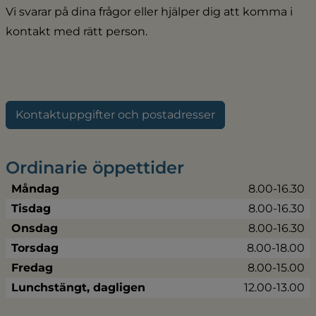
Vi svarar på dina frågor eller hjälper dig att komma i 
kontakt med rätt person.
Kontaktuppgifter och postadresser
Ordinarie öppettider
Måndag
8.00-16.30
Tisdag
8.00-16.30
Onsdag
8.00-16.30
Torsdag
8.00-18.00
Fredag
8.00-15.00
Lunchstängt, dagligen
12.00-13.00