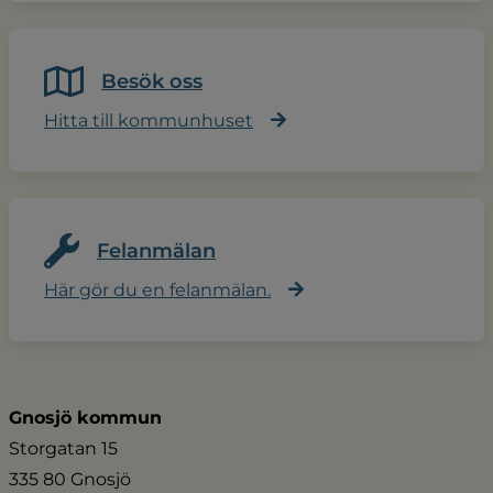
Besök oss
Hitta till kommunhuset
Felanmälan
Här gör du en felanmälan.
Gnosjö kommun
Storgatan 15
335 80 Gnosjö