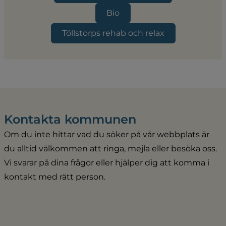
Bio
Töllstorps rehab och relax
Kontakta kommunen
Om du inte hittar vad du söker på vår webbplats är 
du alltid välkommen att ringa, mejla eller besöka oss. 
Vi svarar på dina frågor eller hjälper dig att komma i 
kontakt med rätt person.