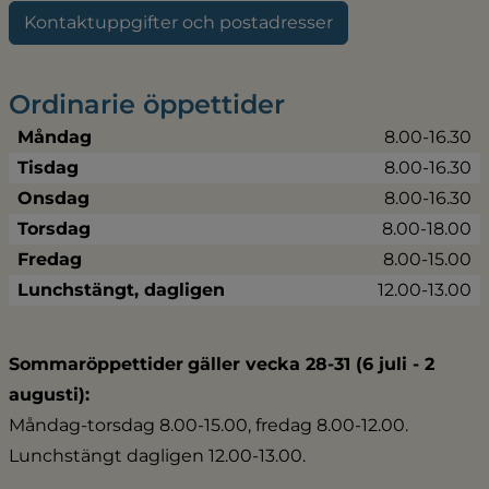
Kontaktuppgifter och postadresser
Ordinarie öppettider
Måndag
8.00-16.30
Tisdag
8.00-16.30
Onsdag
8.00-16.30
Torsdag
8.00-18.00
Fredag
8.00-15.00
Lunchstängt, dagligen
12.00-13.00
Sommaröppettider
gäller vecka 28-31 (6 juli - 2 
augusti):
Måndag-torsdag 8.00-15.00, fredag 8.00-12.00.
Lunchstängt dagligen 12.00-13.00.