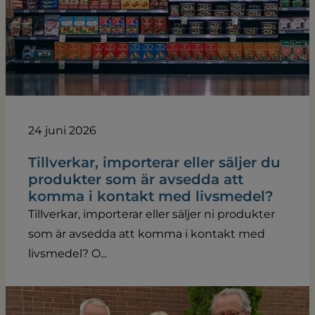
24 juni 2026
Tillverkar, importerar eller säljer du
produkter som är avsedda att
komma i kontakt med livsmedel?
Tillverkar, importerar eller säljer ni produkter
som är avsedda att komma i kontakt med
livsmedel? O...