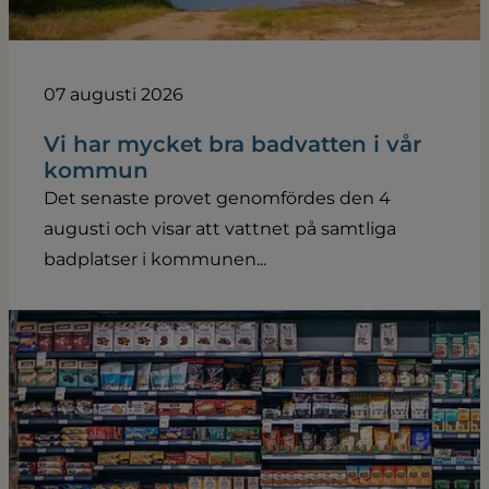
07 augusti 2026
Vi har mycket bra badvatten i vår
kommun
Det senaste provet genomfördes den 4
augusti och visar att vattnet på samtliga
badplatser i kommunen...