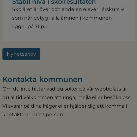
Stabil nivå i skolresultaten
Skolåret är över och andelen elever i årskurs 9
som når betyg i alla ämnen i kommunen
ligger på 71 p...
Nyhetsarkiv
Kontakta kommunen
Om du inte hittar vad du söker på vår webbplats är 
du alltid välkommen att ringa, mejla eller besöka oss. 
Vi svarar på dina frågor eller hjälper dig att komma i 
kontakt med rätt person.