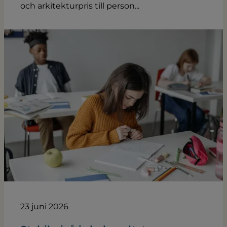
och arkitekturpris till person...
23 juni 2026