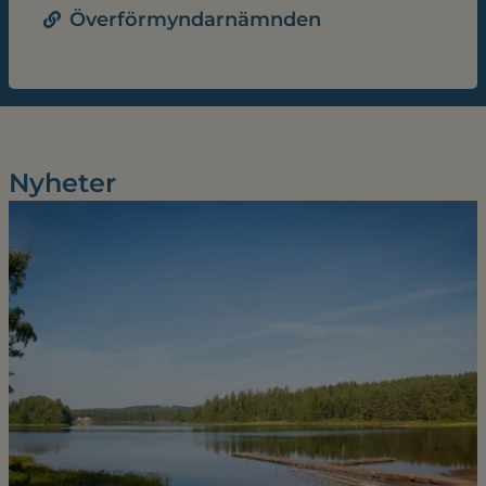
Överförmyndarnämnden
Nyheter