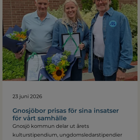
23 juni 2026
Gnosjöbor prisas för sina insatser
för vårt samhälle
Gnosjö kommun delar ut årets
kulturstipendium, ungdomsledarstipendier