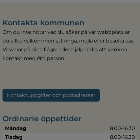
Kontakta kommunen
Om du inte hittar vad du söker på vår webbplats är 
du alltid välkommen att ringa, mejla eller besöka oss. 
Vi svarar på dina frågor eller hjälper dig att komma i 
kontakt med rätt person.
Kontaktuppgifter och postadresser
Ordinarie öppettider
Måndag
8.00-16.30
Tisdag
8.00-16.30