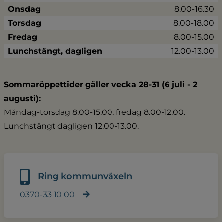
Onsdag
8.00-16.30
Torsdag
8.00-18.00
Fredag
8.00-15.00
Lunchstängt, dagligen
12.00-13.00
Sommaröppettider
gäller vecka 28-31 (6 juli - 2 
augusti):
Måndag-torsdag 8.00-15.00, fredag 8.00-12.00.
Lunchstängt dagligen 12.00-13.00.
Ring kommunväxeln
0370-33 10 00