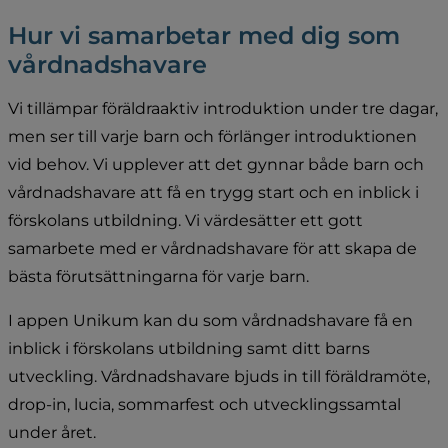
Hur vi samarbetar med dig som 
vårdnadshavare
Vi tillämpar föräldraaktiv introduktion under tre dagar, 
men ser till varje barn och förlänger introduktionen 
vid behov. Vi upplever att det gynnar både barn och 
vårdnadshavare att få en trygg start och en inblick i 
förskolans utbildning. Vi värdesätter ett gott 
samarbete med er vårdnadshavare för att skapa de 
bästa förutsättningarna för varje barn.
I appen Unikum kan du som vårdnadshavare få en 
inblick i förskolans utbildning samt ditt barns 
utveckling. Vårdnadshavare bjuds in till föräldramöte, 
drop-in, lucia, sommarfest och utvecklingssamtal 
under året.