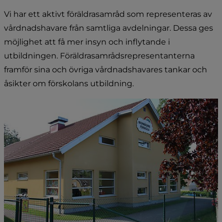
Vi har ett aktivt föräldrasamråd som representeras av 
vårdnadshavare från samtliga avdelningar. Dessa ges 
möjlighet att få mer insyn och inflytande i 
utbildningen. Föräldrasamrådsrepresentanterna 
framför sina och övriga vårdnadshavares tankar och 
åsikter om förskolans utbildning.