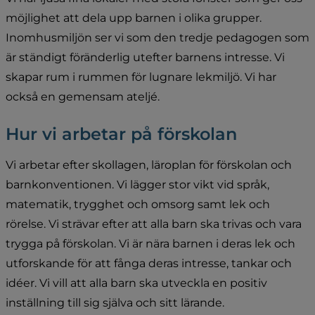
möjlighet att dela upp barnen i olika grupper. 
Inomhusmiljön ser vi som den tredje pedagogen som 
är ständigt föränderlig utefter barnens intresse. Vi 
skapar rum i rummen för lugnare lekmiljö. Vi har 
också en gemensam ateljé.
Hur vi arbetar på förskolan
Vi arbetar efter skollagen, läroplan för förskolan och 
barnkonventionen. Vi lägger stor vikt vid språk, 
matematik, trygghet och omsorg samt lek och 
rörelse. Vi strävar efter att alla barn ska trivas och vara 
trygga på förskolan. Vi är nära barnen i deras lek och 
utforskande för att fånga deras intresse, tankar och 
idéer. Vi vill att alla barn ska utveckla en positiv 
inställning till sig själva och sitt lärande.