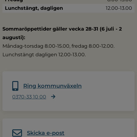
Lunchstängt, dagligen
12.00-13.00
Sommaröppettider
gäller vecka 28-31 (6 juli - 2 
augusti):
Måndag-torsdag 8.00-15.00, fredag 8.00-12.00.
Lunchstängt dagligen 12.00-13.00.
Ring kommunväxeln
0370-33 10 00
Skicka e-post