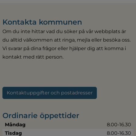
Kontakta kommunen
Om du inte hittar vad du söker på vår webbplats är 
du alltid välkommen att ringa, mejla eller besöka oss. 
Vi svarar på dina frågor eller hjälper dig att komma i 
kontakt med rätt person.
Kontaktuppgifter och postadresser
Ordinarie öppettider
Måndag
8.00-16.30
Tisdag
8.00-16.30