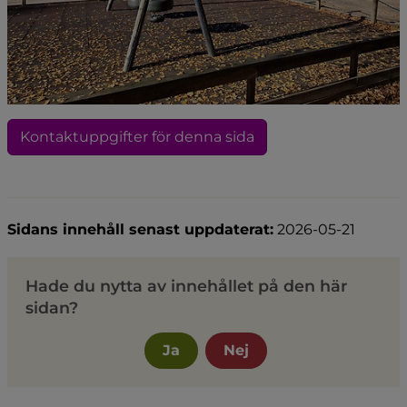
Kontaktuppgifter för denna sida
Sidans innehåll senast uppdaterat:
2026-05-21
Hade du nytta av innehållet på den här
sidan?
Ja
Nej