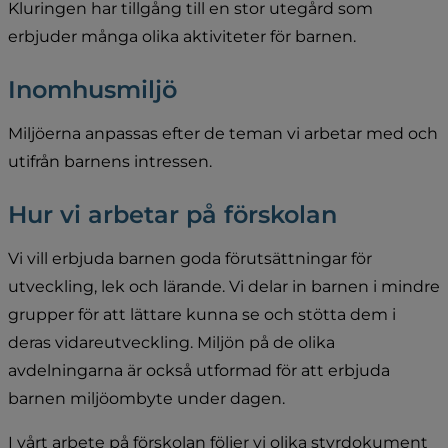
Kluringen har tillgång till en stor utegård som 
erbjuder många olika aktiviteter för barnen.
Inomhusmiljö
Miljöerna anpassas efter de teman vi arbetar med och 
utifrån barnens intressen.
Hur vi arbetar på förskolan
Vi vill erbjuda barnen goda förutsättningar för 
utveckling, lek och lärande. Vi delar in barnen i mindre 
grupper för att lättare kunna se och stötta dem i 
deras vidareutveckling. Miljön på de olika 
avdelningarna är också utformad för att erbjuda 
barnen miljöombyte under dagen.
I vårt arbete på förskolan följer vi olika styrdokument 