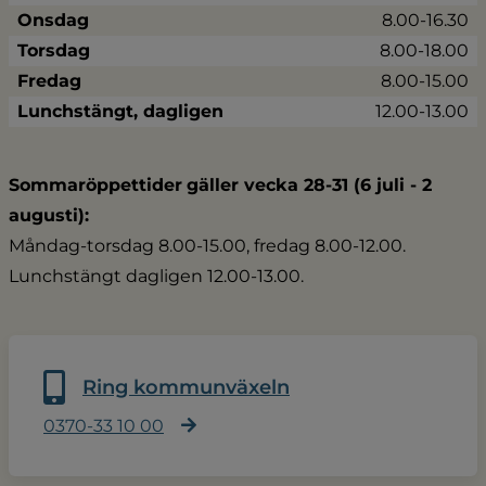
Onsdag
8.00-16.30
Torsdag
8.00-18.00
Fredag
8.00-15.00
Lunchstängt, dagligen
12.00-13.00
Sommaröppettider
gäller vecka 28-31 (6 juli - 2 
augusti):
Måndag-torsdag 8.00-15.00, fredag 8.00-12.00.
Lunchstängt dagligen 12.00-13.00.
Ring kommunväxeln
0370-33 10 00