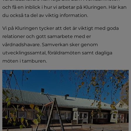
och få en inblick i hur vi arbetar på Kluringen. Här kan 
du också ta del av viktig information.
Vi på Kluringen tycker att det är viktigt med goda 
relationer och gott samarbete med er 
vårdnadshavare. Samverkan sker genom 
utvecklingssamtal, föräldramöten samt dagliga 
möten i tamburen.