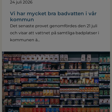
24 juli 2026
Vi har mycket bra badvatten i vår
kommun
Det senaste provet genomfördes den 21 juli
och visar att vattnet på samtliga badplatser i
kommunen ä...