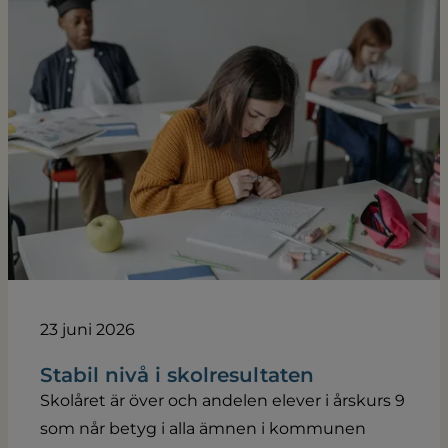
23 juni 2026
Stabil nivå i skolresultaten
Skolåret är över och andelen elever i årskurs 9
som når betyg i alla ämnen i kommunen