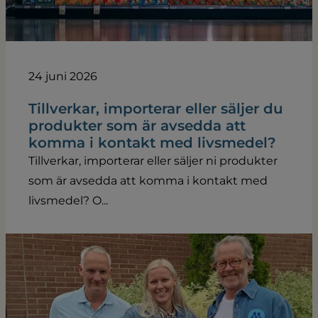
24 juni 2026
Tillverkar, importerar eller säljer du
produkter som är avsedda att
komma i kontakt med livsmedel?
Tillverkar, importerar eller säljer ni produkter
som är avsedda att komma i kontakt med
livsmedel? O...