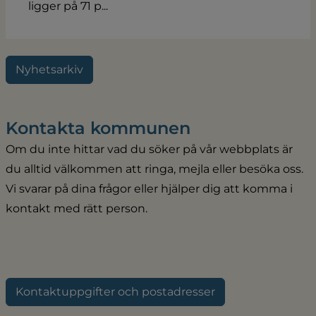
ligger på 71 p...
Nyhetsarkiv
Kontakta kommunen
Om du inte hittar vad du söker på vår webbplats är 
du alltid välkommen att ringa, mejla eller besöka oss. 
Vi svarar på dina frågor eller hjälper dig att komma i 
kontakt med rätt person.
Kontaktuppgifter och postadresser