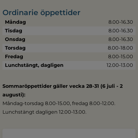
Ordinarie öppettider
Måndag
8.00-16.30
Tisdag
8.00-16.30
Onsdag
8.00-16.30
Torsdag
8.00-18.00
Fredag
8.00-15.00
Lunchstängt, dagligen
12.00-13.00
Sommaröppettider
gäller vecka 28-31 (6 juli - 2 
augusti):
Måndag-torsdag 8.00-15.00, fredag 8.00-12.00.
Lunchstängt dagligen 12.00-13.00.