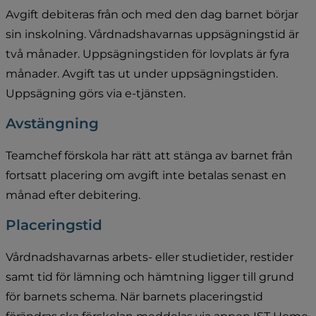
Avgift debiteras från och med den dag barnet börjar 
sin inskolning. Vårdnadshavarnas uppsägningstid är 
två månader. Uppsägningstiden för lovplats är fyra 
månader. Avgift tas ut under uppsägningstiden. 
Uppsägning görs via e-tjänsten.
Avstängning
Teamchef förskola har rätt att stänga av barnet från 
fortsatt placering om avgift inte betalas senast en 
månad efter debitering.
Placeringstid
Vårdnadshavarnas arbets- eller studietider, restider 
samt tid för lämning och hämtning ligger till grund 
för barnets schema. När barnets placeringstid 