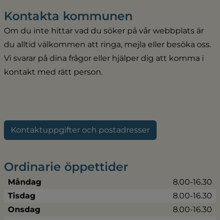
Kontakta kommunen
Om du inte hittar vad du söker på vår webbplats är 
du alltid välkommen att ringa, mejla eller besöka oss. 
Vi svarar på dina frågor eller hjälper dig att komma i 
kontakt med rätt person.
Kontaktuppgifter och postadresser
Ordinarie öppettider
Måndag
8.00-16.30
Tisdag
8.00-16.30
Onsdag
8.00-16.30