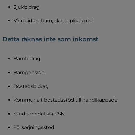
Sjukbidrag
Vårdbidrag barn, skattepliktig del
Detta räknas inte som inkomst
Barnbidrag
Barnpension
Bostadsbidrag
Kommunalt bostadsstöd till handikappade
Studiemedel via CSN
Försörjningsstöd