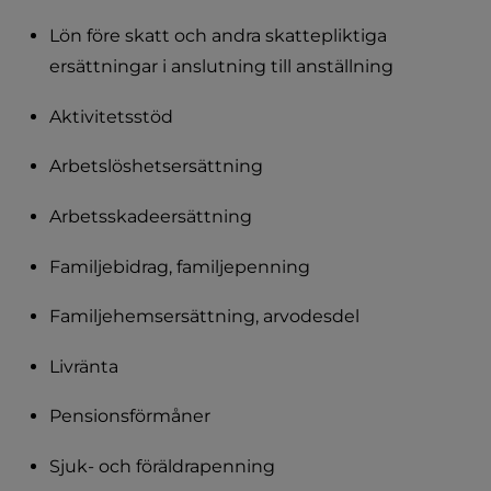
Lön före skatt och andra skattepliktiga 
ersättningar i anslutning till anställning
Aktivitetsstöd
Arbetslöshetsersättning
Arbetsskadeersättning
Familjebidrag, familjepenning
Familjehemsersättning, arvodesdel
Livränta
Pensionsförmåner
Sjuk- och föräldrapenning