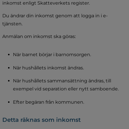
inkomst enligt Skatteverkets register.
Du ändrar din inkomst genom att logga in i e-
tjänsten.
Anmälan om inkomst ska göras:
När barnet börjar i barnomsorgen.
När hushållets inkomst ändras.
När hushållets sammansättning ändras, till 
exempel vid separation eller nytt samboende.
Efter begäran från kommunen.
Detta räknas som inkomst