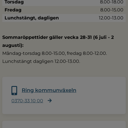
Torsdag
8.00-18.00
Fredag
8.00-15.00
Lunchstängt, dagligen
12.00-13.00
Sommaröppettider
gäller vecka 28-31 (6 juli - 2 
augusti):
Måndag-torsdag 8.00-15.00, fredag 8.00-12.00.
Lunchstängt dagligen 12.00-13.00.
Ring kommunväxeln
0370-33 10 00