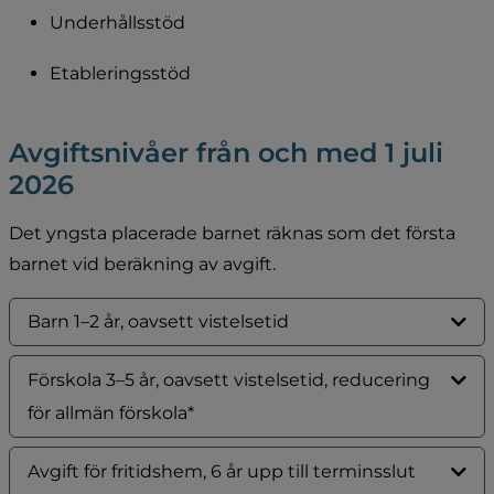
Underhållsstöd
Etableringsstöd
Avgiftsnivåer från och med 1 juli 
2026
Det yngsta placerade barnet räknas som det första 
barnet vid beräkning av avgift.
Barn 1–2 år, oavsett vistelsetid
Förskola 3–5 år, oavsett vistelsetid, reducering
för allmän förskola*
Avgift för fritidshem, 6 år upp till terminsslut