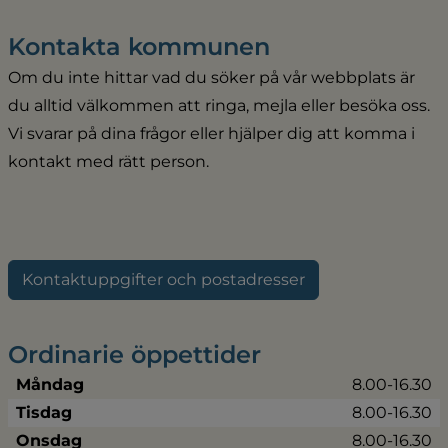
Kontakta kommunen
Om du inte hittar vad du söker på vår webbplats är 
du alltid välkommen att ringa, mejla eller besöka oss. 
Vi svarar på dina frågor eller hjälper dig att komma i 
kontakt med rätt person.
Kontaktuppgifter och postadresser
Ordinarie öppettider
Måndag
8.00-16.30
Tisdag
8.00-16.30
Onsdag
8.00-16.30