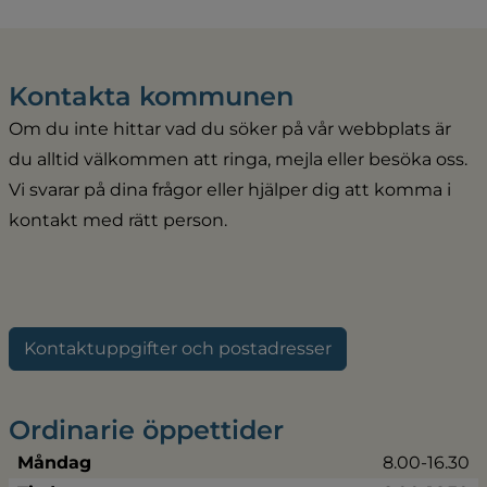
Kontakta kommunen
Om du inte hittar vad du söker på vår webbplats är 
du alltid välkommen att ringa, mejla eller besöka oss. 
Vi svarar på dina frågor eller hjälper dig att komma i 
kontakt med rätt person.
Kontaktuppgifter och postadresser
Ordinarie öppettider
Måndag
8.00-16.30