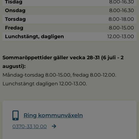
Tisdag
8.00-16.30
Onsdag
8.00-16.30
Torsdag
8.00-18.00
Fredag
8.00-15.00
Lunchstängt, dagligen
12.00-13.00
Sommaröppettider
gäller vecka 28-31 (6 juli - 2 
augusti):
Måndag-torsdag 8.00-15.00, fredag 8.00-12.00.
Lunchstängt dagligen 12.00-13.00.
Ring kommunväxeln
0370-33 10 00