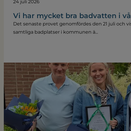
24 juli 2026
Vi har mycket bra badvatten i 
Det senaste provet genomfördes den 21 juli och vis
samtliga badplatser i kommunen ä...