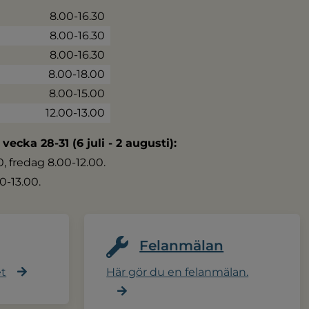
8.00-16.30
8.00-16.30
8.00-16.30
8.00-18.00
8.00-15.00
12.00-13.00
 vecka 28-31 (6 juli - 2 augusti):
 fredag 8.00-12.00.
0-13.00.
Felanmälan
et
Här gör du en felanmälan.