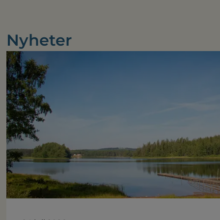
Nyheter