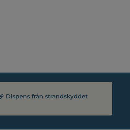
Dispens från strandskyddet