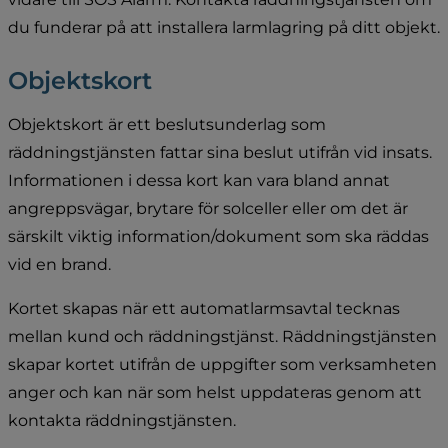
du funderar på att installera larmlagring på ditt objekt.
Objektskort
Objektskort är ett beslutsunderlag som 
räddningstjänsten fattar sina beslut utifrån vid insats. 
Informationen i dessa kort kan vara bland annat 
angreppsvägar, brytare för solceller eller om det är 
särskilt viktig information/dokument som ska räddas 
vid en brand.
Kortet skapas när ett automatlarmsavtal tecknas 
mellan kund och räddningstjänst. Räddningstjänsten 
skapar kortet utifrån de uppgifter som verksamheten 
anger och kan när som helst uppdateras genom att 
kontakta räddningstjänsten.