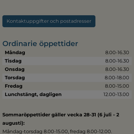
Kontaktuppgifter och postadresser
Ordinarie öppettider
Måndag
8.00-16.30
Tisdag
8.00-16.30
Onsdag
8.00-16.30
Torsdag
8.00-18.00
Fredag
8.00-15.00
Lunchstängt, dagligen
12.00-13.00
Sommaröppettider
gäller vecka 28-31 (6 juli - 2 
augusti):
Måndag-torsdag 8.00-15.00, fredag 8.00-12.00.