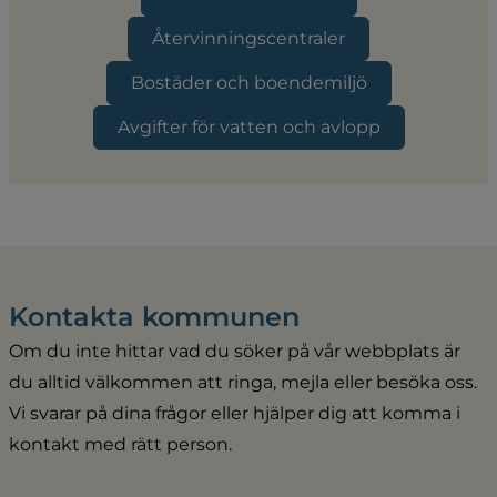
Återvinningscentraler
Bostäder och boendemiljö
Avgifter för vatten och avlopp
Kontakta kommunen
Om du inte hittar vad du söker på vår webbplats är 
du alltid välkommen att ringa, mejla eller besöka oss. 
Vi svarar på dina frågor eller hjälper dig att komma i 
kontakt med rätt person.