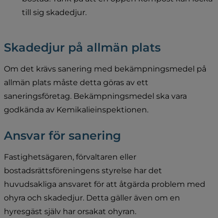
till sig skadedjur.
Skadedjur på allmän plats
Om det krävs sanering med bekämpningsmedel på 
allmän plats måste detta göras av ett 
saneringsföretag. Bekämpningsmedel ska vara 
godkända av Kemikalieinspektionen.
Ansvar för sanering
Fastighetsägaren, förvaltaren eller 
bostadsrättsföreningens styrelse har det 
huvudsakliga ansvaret för att åtgärda problem med 
ohyra och skadedjur. Detta gäller även om en 
hyresgäst själv har orsakat ohyran.