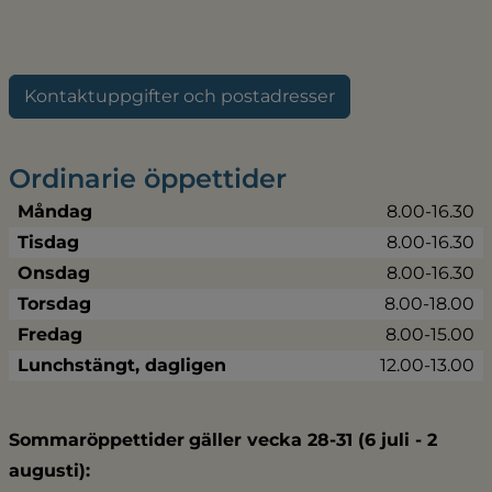
Kontaktuppgifter och postadresser
Ordinarie öppettider
Måndag
8.00-16.30
Tisdag
8.00-16.30
Onsdag
8.00-16.30
Torsdag
8.00-18.00
Fredag
8.00-15.00
Lunchstängt, dagligen
12.00-13.00
Sommaröppettider
gäller vecka 28-31 (6 juli - 2 
augusti):