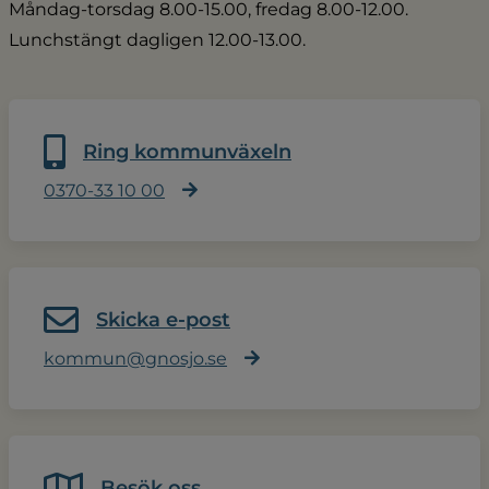
Måndag-torsdag 8.00-15.00, fredag 8.00-12.00.
Lunchstängt dagligen 12.00-13.00.
Ring kommunväxeln
0370-33 10 00
Skicka e-post
kommun@gnosjo.se
Besök oss