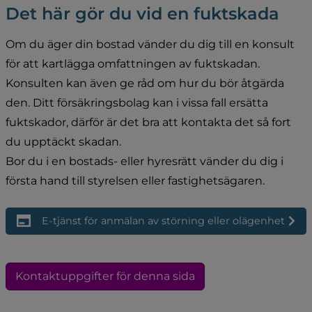
Det här gör du vid en fuktskada
Om du äger din bostad vänder du dig till en konsult 
för att kartlägga omfattningen av fuktskadan. 
Konsulten kan även ge råd om hur du bör åtgärda 
den. Ditt försäkringsbolag kan i vissa fall ersätta 
fuktskador, därför är det bra att kontakta det så fort 
du upptäckt skadan. 
Bor du i en bostads- eller hyresrätt vänder du dig i 
första hand till styrelsen eller fastighetsägaren.
E-tjänst för anmälan av störning eller olägenhet
Kontaktuppgifter för denna sida