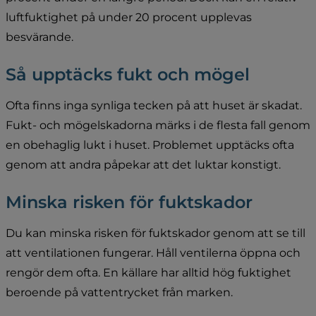
luftfuktighet på under 20 procent upplevas 
besvärande.
Så upptäcks fukt och mögel
Ofta finns inga synliga tecken på att huset är skadat. 
Fukt- och mögelskadorna märks i de flesta fall genom 
en obehaglig lukt i huset. Problemet upptäcks ofta 
genom att andra påpekar att det luktar konstigt.
Minska risken för fuktskador
Du kan minska risken för fuktskador genom att se till 
att ventilationen fungerar. Håll ventilerna öppna och 
rengör dem ofta. En källare har alltid hög fuktighet 
beroende på vattentrycket från marken.