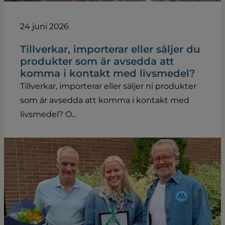
24 juni 2026
Tillverkar, importerar eller säljer du
produkter som är avsedda att
komma i kontakt med livsmedel?
Tillverkar, importerar eller säljer ni produkter
som är avsedda att komma i kontakt med
livsmedel? O...