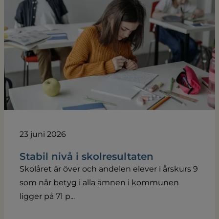
23 juni 2026
Stabil nivå i skolresultaten
Skolåret är över och andelen elever i årskurs 9
som når betyg i alla ämnen i kommunen
ligger på 71 p...