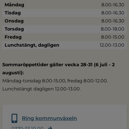
Måndag
8.00-16.30
Tisdag
8.00-16.30
Onsdag
8.00-16.30
Torsdag
8.00-18.00
Fredag
8.00-15.00
Lunchstängt, dagligen
12.00-13.00
Sommaröppettider
gäller vecka 28-31 (6 juli - 2 
augusti):
Måndag-torsdag 8.00-15.00, fredag 8.00-12.00.
Lunchstängt dagligen 12.00-13.00.
Ring kommunväxeln
0370-33 10 00