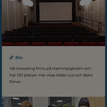
Bio
Vår biosalong finns på Hammargården och
har 130 platser. Här visas både nya och äldre
filmer.