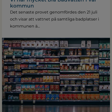
kommun
Det senaste provet genomfördes den 21 juli
och visar att vattnet på samtliga badplatser i
kommunen ä...