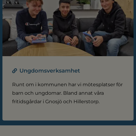
Ungdomsverksamhet
Runt om i kommunen har vi mötesplatser för
barn och ungdomar. Bland annat våra
fritidsgårdar i Gnosjö och Hillerstorp.