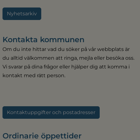
Nyhetsarkiv
Kontakta kommunen
Om du inte hittar vad du söker på vår webbplats är 
du alltid välkommen att ringa, mejla eller besöka oss. 
Vi svarar på dina frågor eller hjälper dig att komma i 
kontakt med rätt person.
Kontaktuppgifter och postadresser
Ordinarie öppettider