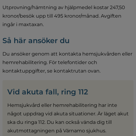
Utprovning/hämtning av hjälpmedel kostar 247,50 
kronor/besök upp till 495 kronor/månad. Avgiften 
ingår i maxtaxan.
Så här ansöker du
Du ansöker genom att kontakta hemsjukvården eller 
hemrehabilitering. För telefontider och 
kontaktuppgifter, se kontaktrutan ovan.
Vid akuta fall, ring 112
Hemsjukvård eller hemrehabilitering har inte 
något uppdrag vid akuta situationer. Är läget akut 
ska du ringa 112. Du kan också vända dig till 
akutmottagningen på Värnamo sjukhus.