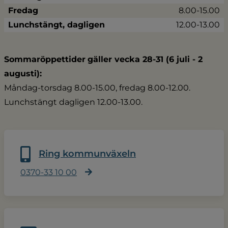
Fredag
8.00-15.00
Lunchstängt, dagligen
12.00-13.00
Sommaröppettider
gäller vecka 28-31 (6 juli - 2 
augusti):
Måndag-torsdag 8.00-15.00, fredag 8.00-12.00.
Lunchstängt dagligen 12.00-13.00.
Ring kommunväxeln
0370-33 10 00