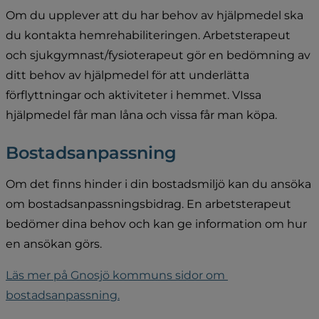
Om du upplever att du har behov av hjälpmedel ska 
du kontakta hemrehabiliteringen. Arbetsterapeut 
och sjukgymnast/fysioterapeut gör en bedömning av 
ditt behov av hjälpmedel för att underlätta 
förflyttningar och aktiviteter i hemmet. VIssa 
hjälpmedel får man låna och vissa får man köpa.
Bostadsanpassning
Om det finns hinder i din bostadsmiljö kan du ansöka 
om bostadsanpassningsbidrag. En arbetsterapeut 
bedömer dina behov och kan ge information om hur 
en ansökan görs.
Läs mer på Gnosjö kommuns sidor 
om 
bostadsanpassning
.