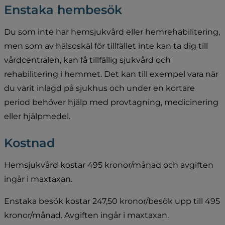
Enstaka hembesök
Du som inte har hemsjukvård eller hemrehabilitering, 
men som av hälsoskäl för tillfället inte kan ta dig till 
vårdcentralen, kan få tillfällig sjukvård och 
rehabilitering i hemmet. Det kan till exempel vara när 
du varit inlagd på sjukhus och under en kortare 
period behöver hjälp med provtagning, medicinering 
eller hjälpmedel.
Kostnad
Hemsjukvård kostar 495 kronor/månad och avgiften 
ingår i maxtaxan.
Enstaka besök kostar 247,50 kronor/besök upp till 495 
kronor/månad. Avgiften ingår i maxtaxan.