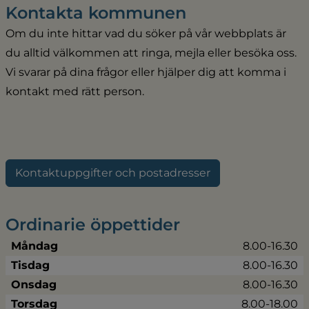
Kontakta kommunen
Om du inte hittar vad du söker på vår webbplats är 
du alltid välkommen att ringa, mejla eller besöka oss. 
Vi svarar på dina frågor eller hjälper dig att komma i 
kontakt med rätt person.
Kontaktuppgifter och postadresser
Ordinarie öppettider
Måndag
8.00-16.30
Tisdag
8.00-16.30
Onsdag
8.00-16.30
Torsdag
8.00-18.00