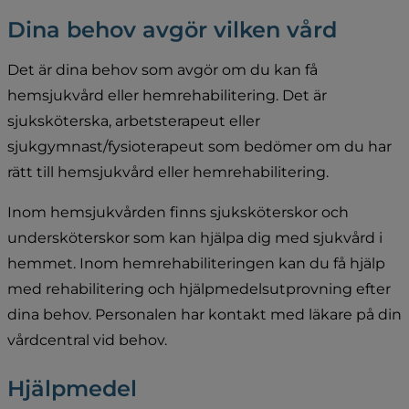
Dina behov avgör vilken vård
Det är dina behov som avgör om du kan få 
hemsjukvård eller hemrehabilitering. Det är 
sjuksköterska, arbetsterapeut eller 
sjukgymnast/fysioterapeut som bedömer om du har 
rätt till hemsjukvård eller hemrehabilitering.
Inom hemsjukvården finns sjuksköterskor och 
undersköterskor som kan hjälpa dig med sjukvård i 
hemmet. Inom hemrehabiliteringen kan du få hjälp 
med rehabilitering och hjälpmedelsutprovning efter 
dina behov. Personalen har kontakt med läkare på din 
vårdcentral vid behov.
Hjälpmedel