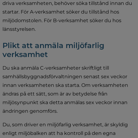
driva verksamheten, behöver söka tillstånd innan du 
startar. För A-verksamhet söker du tillstånd hos 
miljödomstolen. För B-verksamhet söker du hos 
länsstyrelsen.
Plikt att anmäla miljöfarlig 
verksamhet
Du ska anmäla C-verksamheter skriftligt till 
samhällsbyggnadsförvaltningen senast sex veckor 
innan verksamheten ska starta. Om verksamheten 
ändras på ett sätt, som är av betydelse från 
miljösynpunkt ska detta anmälas sex veckor innan 
ändringen genomförs.
Du, som driver en miljöfarlig verksamhet, är skyldig 
enligt miljöbalken att ha kontroll på den egna 