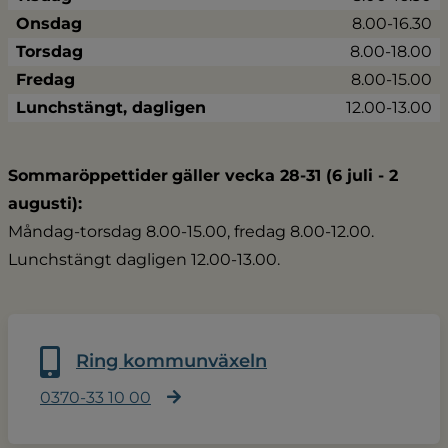
Onsdag
8.00-16.30
Torsdag
8.00-18.00
Fredag
8.00-15.00
Lunchstängt, dagligen
12.00-13.00
Sommaröppettider
gäller vecka 28-31 (6 juli - 2 
augusti):
Måndag-torsdag 8.00-15.00, fredag 8.00-12.00.
Lunchstängt dagligen 12.00-13.00.
Ring kommunväxeln
0370-33 10 00