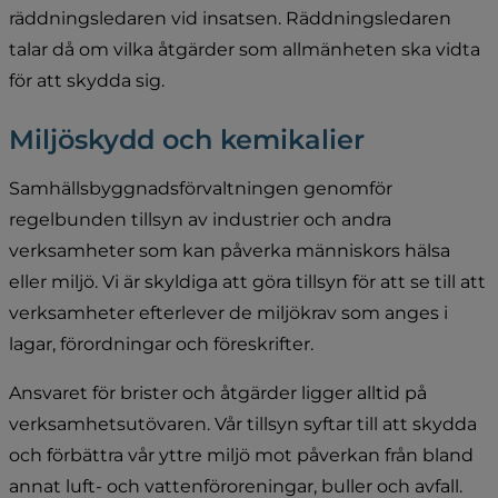
räddningsledaren vid insatsen. Räddningsledaren 
talar då om vilka åtgärder som allmänheten ska vidta 
för att skydda sig.
Miljöskydd och kemikalier
Samhällsbyggnadsförvaltningen genomför 
regelbunden tillsyn av industrier och andra 
verksamheter som kan påverka människors hälsa 
eller miljö. Vi är skyldiga att göra tillsyn för att se till att 
verksamheter efterlever de miljökrav som anges i 
lagar, förordningar och föreskrifter.
Ansvaret för brister och åtgärder ligger alltid på 
verksamhetsutövaren. Vår tillsyn syftar till att skydda 
och förbättra vår yttre miljö mot påverkan från bland 
annat luft- och vattenföroreningar, buller och avfall.