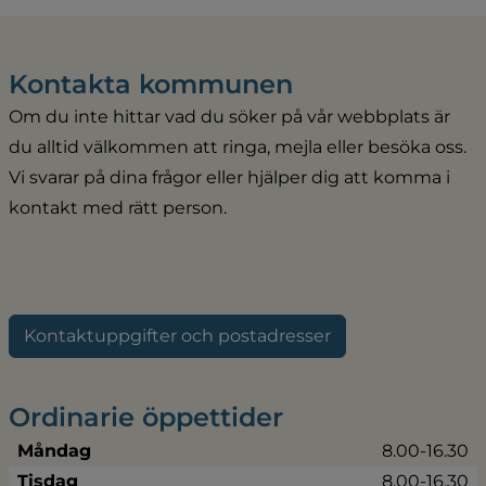
Kontakta kommunen
Om du inte hittar vad du söker på vår webbplats är 
du alltid välkommen att ringa, mejla eller besöka oss. 
Vi svarar på dina frågor eller hjälper dig att komma i 
kontakt med rätt person.
Kontaktuppgifter och postadresser
Ordinarie öppettider
Måndag
8.00-16.30
Tisdag
8.00-16.30