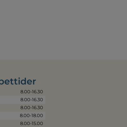
pettider
8.00-16.30
8.00-16.30
8.00-16.30
8.00-18.00
8.00-15.00