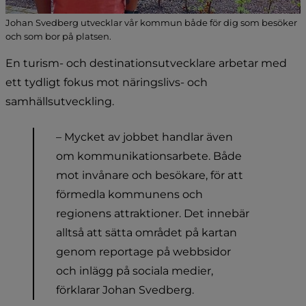
Johan Svedberg utvecklar vår kommun både för dig som besöker
och som bor på platsen.
En turism- och destinationsutvecklare arbetar med 
ett tydligt fokus mot näringslivs- och 
samhällsutveckling.
– Mycket av jobbet handlar även 
om kommunikationsarbete. Både 
mot invånare och besökare, för att 
förmedla kommunens och 
regionens attraktioner. Det innebär 
alltså att sätta området på kartan 
genom reportage på webbsidor 
och inlägg på sociala medier, 
förklarar Johan Svedberg.