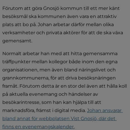
Förutom att göra Gnosjö kommun till ett mer känt 
besöksmål ska kommunen även vara en attraktiv 
plats att bo på. Johan arbetar därför mellan olika 
verksamheter och privata aktörer för att de ska växa 
gemensamt. 
Normalt arbetar han med att hitta gemensamma 
träffpunkter mellan kollegor både inom den egna 
organisationen, men även bland näringslivet och 
grannkommunerna, för att driva besöksnäringen 
framåt. Förutom detta är en stor del även att hålla koll 
på aktuella evenemang och händelser av 
besökarintresse, som han kan hjälpa till att 
marknadsföra, främst i digital media. 
Johan ansvarar 
bland annat för webbplatsen Vist Gnosjö, där det 
finns en evenemangskalender.