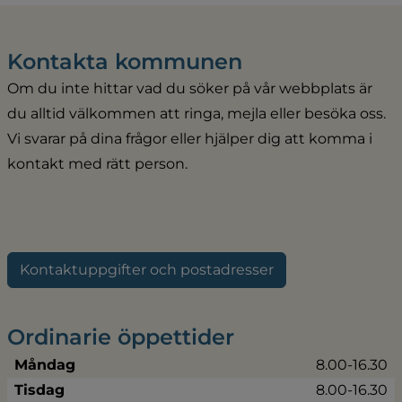
Kontakta kommunen
Om du inte hittar vad du söker på vår webbplats är 
du alltid välkommen att ringa, mejla eller besöka oss. 
Vi svarar på dina frågor eller hjälper dig att komma i 
kontakt med rätt person.
Kontaktuppgifter och postadresser
Ordinarie öppettider
Måndag
8.00-16.30
Tisdag
8.00-16.30