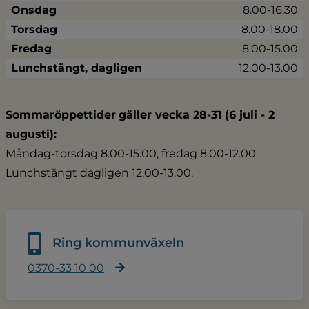
Onsdag
8.00-16.30
Torsdag
8.00-18.00
Fredag
8.00-15.00
Lunchstängt, dagligen
12.00-13.00
Sommaröppettider
gäller vecka 28-31 (6 juli - 2 
augusti):
Måndag-torsdag 8.00-15.00, fredag 8.00-12.00.
Lunchstängt dagligen 12.00-13.00.
Ring kommunväxeln
0370-33 10 00