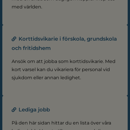
med världen.
Korttidsvikarie i förskola, grundskola
och fritidshem
Ansök om att jobba som korttidsvikarie. Med
kort varsel kan du vikariera för personal vid
sjukdom eller annan ledighet.
Lediga jobb
På den här sidan hittar du en lista över våra