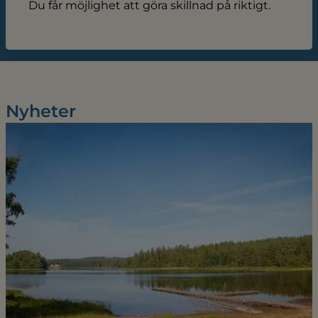
Du får möjlighet att göra skillnad på riktigt.
Nyheter