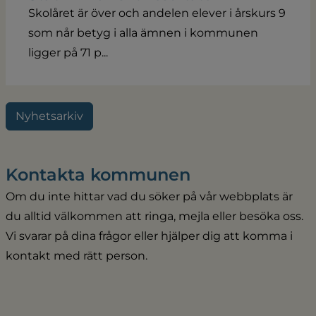
Skolåret är över och andelen elever i årskurs 9
som når betyg i alla ämnen i kommunen
ligger på 71 p...
Nyhetsarkiv
Kontakta kommunen
Om du inte hittar vad du söker på vår webbplats är 
du alltid välkommen att ringa, mejla eller besöka oss. 
Vi svarar på dina frågor eller hjälper dig att komma i 
kontakt med rätt person.