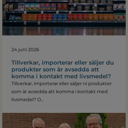
24 juni 2026
Tillverkar, importerar eller säljer du
produkter som är avsedda att
komma i kontakt med livsmedel?
Tillverkar, importerar eller säljer ni produkter
som är avsedda att komma i kontakt med
livsmedel? O...