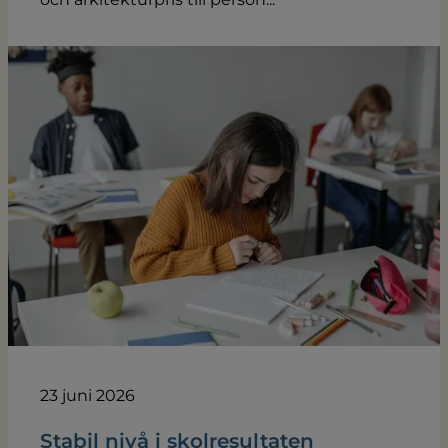
23 juni 2026
Stabil nivå i skolresultaten