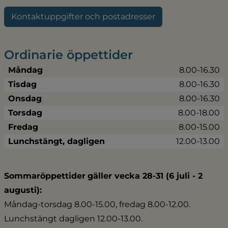
Kontaktuppgifter och postadresser
Ordinarie öppettider
Måndag
8.00-16.30
Tisdag
8.00-16.30
Onsdag
8.00-16.30
Torsdag
8.00-18.00
Fredag
8.00-15.00
Lunchstängt, dagligen
12.00-13.00
Sommaröppettider
gäller vecka 28-31 (6 juli - 2 
augusti):
Måndag-torsdag 8.00-15.00, fredag 8.00-12.00.
Lunchstängt dagligen 12.00-13.00.