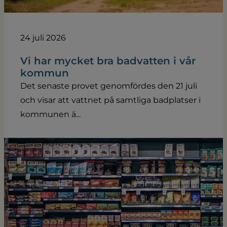
24 juli 2026
Vi har mycket bra badvatten i vår
kommun
Det senaste provet genomfördes den 21 juli
och visar att vattnet på samtliga badplatser i
kommunen ä...