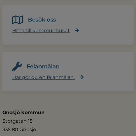
Besök oss
Hitta till kommunhuset
Felanmälan
Här gör du en felanmälan.
Gnosjö kommun
Storgatan 15
335 80 Gnosjö