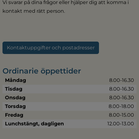
Vi svarar på dina frågor eller hjälper dig att komma i 
kontakt med rätt person.
Kontaktuppgifter och postadresser
Ordinarie öppettider
Måndag
8.00-16.30
Tisdag
8.00-16.30
Onsdag
8.00-16.30
Torsdag
8.00-18.00
Fredag
8.00-15.00
Lunchstängt, dagligen
12.00-13.00