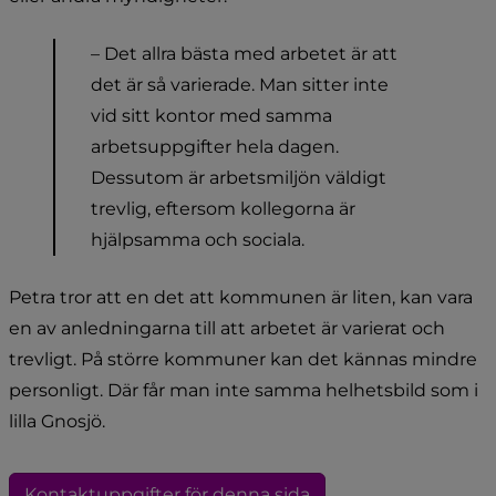
– Det allra bästa med arbetet är att 
det är så varierade. Man sitter inte 
vid sitt kontor med samma 
arbetsuppgifter hela dagen. 
Dessutom är arbetsmiljön väldigt 
trevlig, eftersom kollegorna är 
hjälpsamma och sociala.
Petra tror att en det att kommunen är liten, kan vara 
en av anledningarna till att arbetet är varierat och 
trevligt. På större kommuner kan det kännas mindre 
personligt. Där får man inte samma helhetsbild som i 
lilla Gnosjö.
Kontaktuppgifter för denna sida