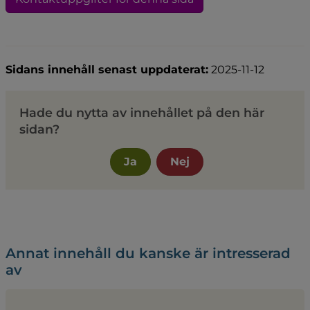
Sidans innehåll senast uppdaterat:
2025-11-12
Hade du nytta av innehållet på den här
sidan?
Ja
Nej
Annat innehåll du kanske är intresserad
av