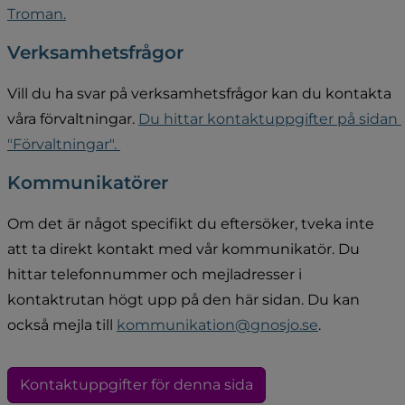
Troman.
Verksamhetsfrågor
Vill du ha svar på verksamhetsfrågor kan du kontakta 
våra förvaltningar. 
Du hittar kontaktuppgifter på sidan 
"Förvaltningar". 
Kommunikatörer
Om det är något specifikt du eftersöker, tveka inte 
att ta direkt kontakt med vår kommunikatör. Du 
hittar telefonnummer och mejladresser i 
kontaktrutan högt upp på den här sidan. Du kan 
också mejla till 
kommunikation@gnosjo.se
.
Kontaktuppgifter för denna sida