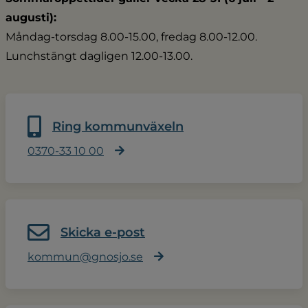
augusti):
Måndag-torsdag 8.00-15.00, fredag 8.00-12.00.
Lunchstängt dagligen 12.00-13.00.
Ring kommunväxeln
0370-33 10 00
Skicka e-post
kommun@gnosjo.se