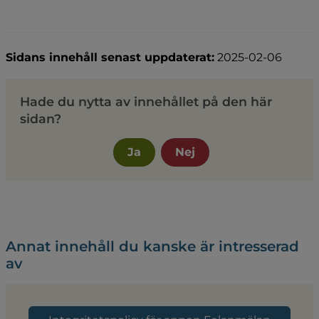
Sidans innehåll senast uppdaterat:
2025-02-06
Hade du nytta av innehållet på den här
sidan?
Ja
Nej
Annat innehåll du kanske är intresserad
av