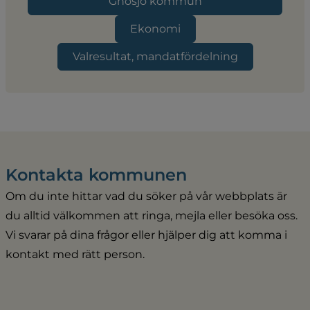
Gnosjö kommun
Ekonomi
Valresultat, mandatfördelning
Kontakta kommunen
Om du inte hittar vad du söker på vår webbplats är 
du alltid välkommen att ringa, mejla eller besöka oss. 
Vi svarar på dina frågor eller hjälper dig att komma i 
kontakt med rätt person.