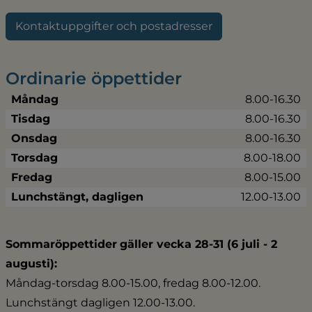
Kontaktuppgifter och postadresser
Ordinarie öppettider
Måndag
8.00-16.30
Tisdag
8.00-16.30
Onsdag
8.00-16.30
Torsdag
8.00-18.00
Fredag
8.00-15.00
Lunchstängt, dagligen
12.00-13.00
Sommaröppettider
gäller vecka 28-31 (6 juli - 2 
augusti):
Måndag-torsdag 8.00-15.00, fredag 8.00-12.00.
Lunchstängt dagligen 12.00-13.00.