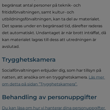
begränsat antal personer på teknik- och 
fritidsförvaltningen, samt kultur- och 
utbildningsförvaltningen, kan ta del av materialet. 
Det sparas under en begränsad tid, därefter raderas 
det automatiskt. Undantaget är när brott inträffat, då 
kan materialet lagras till dess att utredningen är 
avslutad.
Trygghetskamera
Socialförvaltningen erbjuder dig, som har tillsyn på 
natten, att ansöka om en trygghetskamera. 
Läs mer 
om detta på sidan ”Trygghetskamera”.
Behandling av personuppgifter
Du kan läsa om hur vi hanterar dina personuppgifter 