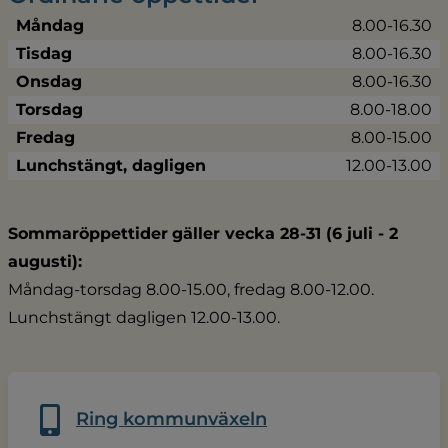
Måndag
8.00-16.30
Tisdag
8.00-16.30
Onsdag
8.00-16.30
Torsdag
8.00-18.00
Fredag
8.00-15.00
Lunchstängt, dagligen
12.00-13.00
Sommaröppettider
gäller vecka 28-31 (6 juli - 2 
augusti):
Måndag-torsdag 8.00-15.00, fredag 8.00-12.00.
Lunchstängt dagligen 12.00-13.00.
Ring kommunväxeln