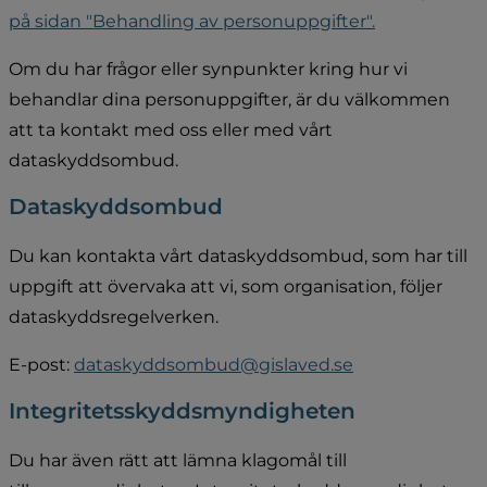
på sidan "Behandling av personuppgifter".
Om du har frågor eller synpunkter kring hur vi 
behandlar dina personuppgifter, är du välkommen 
att ta kontakt med oss eller med vårt 
dataskyddsombud.
Dataskyddsombud
Du kan kontakta vårt dataskyddsombud, som har till 
uppgift att övervaka att vi, som organisation, följer 
dataskyddsregelverken.
E-post: 
dataskyddsombud@gislaved.se
Integritetsskyddsmyndigheten
Du har även rätt att lämna klagomål till 