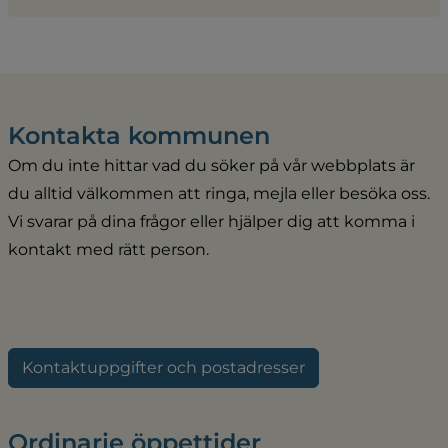
Kontakta kommunen
Om du inte hittar vad du söker på vår webbplats är 
du alltid välkommen att ringa, mejla eller besöka oss. 
Vi svarar på dina frågor eller hjälper dig att komma i 
kontakt med rätt person.
Kontaktuppgifter och postadresser
Ordinarie öppettider