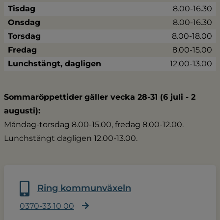
Tisdag
8.00-16.30
Onsdag
8.00-16.30
Torsdag
8.00-18.00
Fredag
8.00-15.00
Lunchstängt, dagligen
12.00-13.00
Sommaröppettider
gäller vecka 28-31 (6 juli - 2 
augusti):
Måndag-torsdag 8.00-15.00, fredag 8.00-12.00.
Lunchstängt dagligen 12.00-13.00.
Ring kommunväxeln
0370-33 10 00