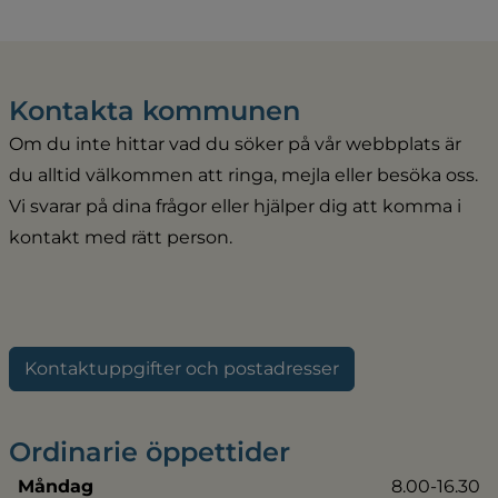
Kontakta kommunen
Om du inte hittar vad du söker på vår webbplats är 
du alltid välkommen att ringa, mejla eller besöka oss. 
Vi svarar på dina frågor eller hjälper dig att komma i 
kontakt med rätt person.
Kontaktuppgifter och postadresser
Ordinarie öppettider
Måndag
8.00-16.30