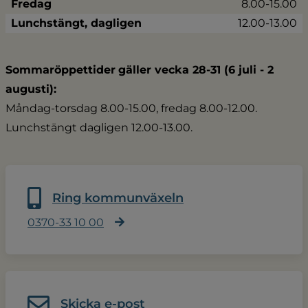
Fredag
8.00-15.00
Lunchstängt, dagligen
12.00-13.00
Sommaröppettider
gäller vecka 28-31 (6 juli - 2 
augusti):
Måndag-torsdag 8.00-15.00, fredag 8.00-12.00.
Lunchstängt dagligen 12.00-13.00.
Ring kommunväxeln
0370-33 10 00
Skicka e-post