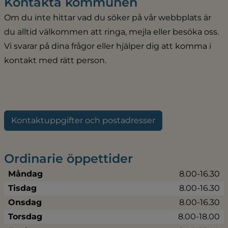
Kontakta kommunen
Om du inte hittar vad du söker på vår webbplats är 
du alltid välkommen att ringa, mejla eller besöka oss. 
Vi svarar på dina frågor eller hjälper dig att komma i 
kontakt med rätt person.
Kontaktuppgifter och postadresser
Ordinarie öppettider
Måndag
8.00-16.30
Tisdag
8.00-16.30
Onsdag
8.00-16.30
Torsdag
8.00-18.00