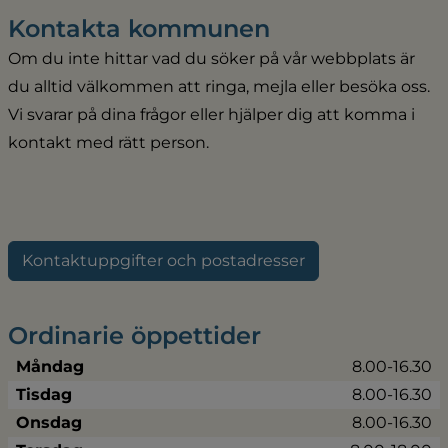
Kontakta kommunen
Om du inte hittar vad du söker på vår webbplats är 
du alltid välkommen att ringa, mejla eller besöka oss. 
Vi svarar på dina frågor eller hjälper dig att komma i 
kontakt med rätt person.
Kontaktuppgifter och postadresser
Ordinarie öppettider
Måndag
8.00-16.30
Tisdag
8.00-16.30
Onsdag
8.00-16.30