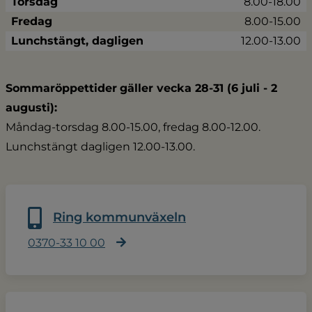
Torsdag
8.00-18.00
Fredag
8.00-15.00
Lunchstängt, dagligen
12.00-13.00
Sommaröppettider
gäller vecka 28-31 (6 juli - 2 
augusti):
Måndag-torsdag 8.00-15.00, fredag 8.00-12.00.
Lunchstängt dagligen 12.00-13.00.
Ring kommunväxeln
0370-33 10 00