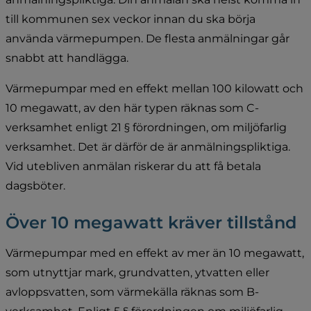
till kommunen sex veckor innan du ska börja 
använda värmepumpen. De flesta anmälningar går 
snabbt att handlägga.
Värmepumpar med en effekt mellan 100 kilowatt och 
10 megawatt, av den här typen räknas som C-
verksamhet enligt 21 § förordningen, om miljöfarlig 
verksamhet. Det är därför de är anmälningspliktiga. 
Vid utebliven anmälan riskerar du att få betala 
dagsböter.
Över 10 megawatt kräver tillstånd
Värmepumpar med en effekt av mer än 10 megawatt, 
som utnyttjar mark, grundvatten, ytvatten eller 
avloppsvatten, som värmekälla räknas som B-