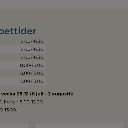
pettider
8.00-16.30
8.00-16.30
8.00-16.30
8.00-18.00
8.00-15.00
12.00-13.00
 vecka 28-31 (6 juli - 2 augusti):
 fredag 8.00-12.00.
0-13.00.