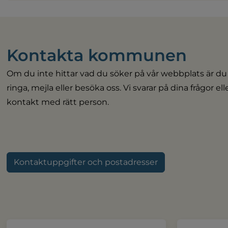
Kontakta kommunen
Om du inte hittar vad du söker på vår webbplats är du
ringa, mejla eller besöka oss. Vi svarar på dina frågor el
kontakt med rätt person.
Kontaktuppgifter och postadresser