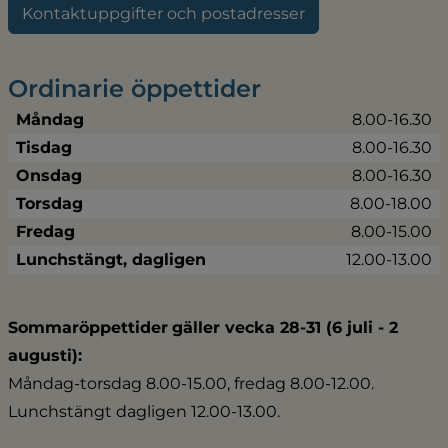
Kontaktuppgifter och postadresser
Ordinarie öppettider
Måndag
8.00-16.30
Tisdag
8.00-16.30
Onsdag
8.00-16.30
Torsdag
8.00-18.00
Fredag
8.00-15.00
Lunchstängt, dagligen
12.00-13.00
Sommaröppettider
gäller vecka 28-31 (6 juli - 2 
augusti):
Måndag-torsdag 8.00-15.00, fredag 8.00-12.00.
Lunchstängt dagligen 12.00-13.00.