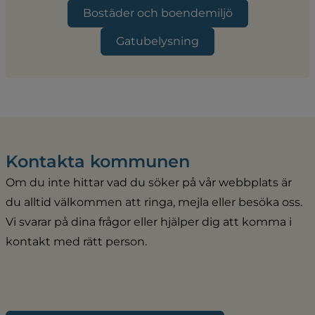
Bostäder och boendemiljö
Gatubelysning
Kontakta kommunen
Om du inte hittar vad du söker på vår webbplats är 
du alltid välkommen att ringa, mejla eller besöka oss. 
Vi svarar på dina frågor eller hjälper dig att komma i 
kontakt med rätt person.