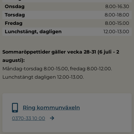
Onsdag
8.00-16.30
Torsdag
8.00-18.00
Fredag
8.00-15.00
Lunchstängt, dagligen
12.00-13.00
Sommaröppettider
gäller vecka 28-31 (6 juli - 2 
augusti):
Måndag-torsdag 8.00-15.00, fredag 8.00-12.00.
Lunchstängt dagligen 12.00-13.00.
Ring kommunväxeln
0370-33 10 00