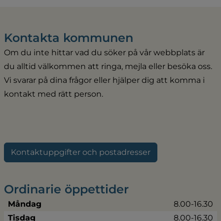
Kontakta kommunen
Om du inte hittar vad du söker på vår webbplats är 
du alltid välkommen att ringa, mejla eller besöka oss. 
Vi svarar på dina frågor eller hjälper dig att komma i 
kontakt med rätt person.
Kontaktuppgifter och postadresser
Ordinarie öppettider
Måndag
8.00-16.30
Tisdag
8.00-16.30