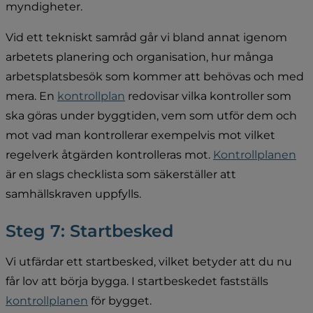
myndigheter.
Vid ett tekniskt samråd går vi bland annat igenom 
arbetets planering och organisation, hur många 
arbetsplatsbesök som kommer att behövas och med 
mera. En 
kontrollplan
 redovisar vilka kontroller som 
ska göras under byggtiden, vem som utför dem och 
mot vad man kontrollerar exempelvis mot vilket 
regelverk åtgärden kontrolleras mot. 
Kontrollplanen
är en slags checklista som säkerställer att 
samhällskraven uppfylls.
Steg 7: Startbesked
Vi utfärdar ett startbesked, vilket betyder att du nu 
får lov att börja bygga. I startbeskedet fastställs 
kontrollplanen
 för bygget.