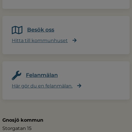
Besök oss
Hitta till kommunhuset
Felanmälan
Här gör du en felanmälan.
Gnosjö kommun
Storgatan 15