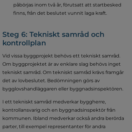
påbörjas inom två år, förutsatt att startbesked 
finns, från det beslutet vunnit laga kraft.
Steg 6: Tekniskt samråd och 
kontrollplan
Vid vissa byggprojekt behövs ett tekniskt samråd. 
Om byggprojektet är av enklare slag behövs inget 
tekniskt samråd. Om tekniskt samråd krävs framgår 
det av lovbeslutet. Bedömningen görs av 
bygglovshandläggaren eller byggnadsinspektören.
I ett tekniskt samråd medverkar byggherre, 
kontrollansvarig och en byggnadsinspektör från 
kommunen. Ibland medverkar också andra berörda 
parter, till exempel representanter för andra 