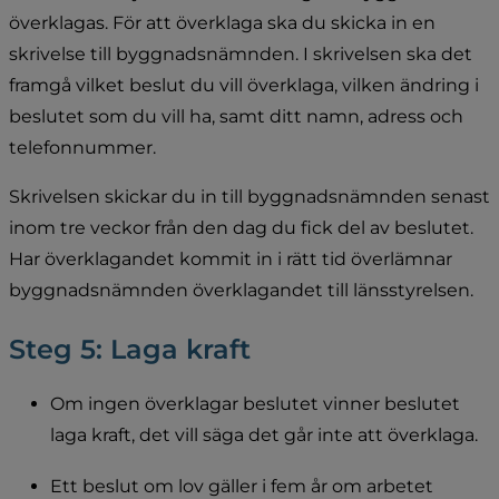
överklagas. För att överklaga ska du skicka in en 
skrivelse till byggnadsnämnden. I skrivelsen ska det 
framgå vilket beslut du vill överklaga, vilken ändring i 
beslutet som du vill ha, samt ditt namn, adress och 
telefonnummer.
Skrivelsen skickar du in till byggnadsnämnden senast 
inom tre veckor från den dag du fick del av beslutet. 
Har överklagandet kommit in i rätt tid överlämnar 
byggnadsnämnden överklagandet till länsstyrelsen.
Steg 5: Laga kraft
Om ingen överklagar beslutet vinner beslutet 
laga kraft, det vill säga det går inte att överklaga.
Ett beslut om lov gäller i fem år om arbetet 