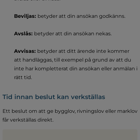
Beviljas: 
betyder att din ansökan godkänns.
Avslås: 
betyder att din ansökan nekas.
Avvisas: 
betyder att ditt ärende inte kommer 
att handläggas, till exempel på grund av att du 
inte har kompletterat din ansökan eller anmälan i 
rätt tid.
Tid innan beslut kan verkställas
Ett beslut om att ge bygglov, rivningslov eller marklov 
får verkställas direkt.