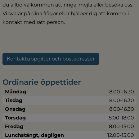
du alltid välkommen att ringa, mejla eller besöka oss. 
Vi svarar på dina frågor eller hjälper dig att komma i 
kontakt med rätt person.
Kontaktuppgifter och postadresser
Ordinarie öppettider
Måndag
8.00-16.30
Tisdag
8.00-16.30
Onsdag
8.00-16.30
Torsdag
8.00-18.00
Fredag
8.00-15.00
Lunchstängt, dagligen
12.00-13.00