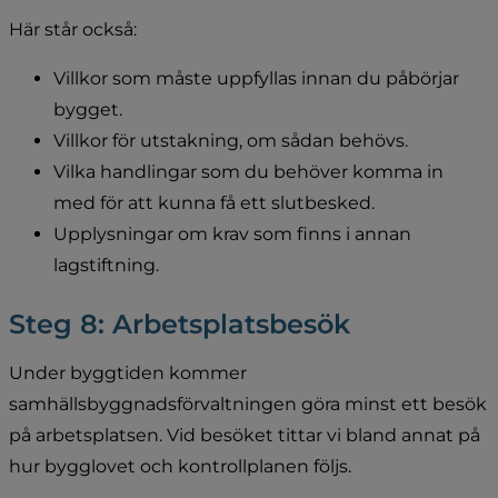
Här står också:
Villkor som måste uppfyllas innan du påbörjar 
bygget.
Villkor för utstakning, om sådan behövs.
Vilka handlingar som du behöver komma in 
med för att kunna få ett slutbesked.
Upplysningar om krav som finns i annan 
lagstiftning.
Steg 8: Arbetsplatsbesök
Under byggtiden kommer 
samhällsbyggnadsförvaltningen göra minst ett besök 
på arbetsplatsen. Vid besöket tittar vi bland annat på 
hur bygglovet och kontrollplanen följs.