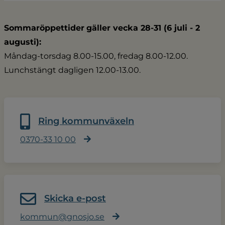
Sommaröppettider
gäller vecka 28-31 (6 juli - 2 
augusti):
Måndag-torsdag 8.00-15.00, fredag 8.00-12.00.
Lunchstängt dagligen 12.00-13.00.
Ring kommunväxeln
0370-33 10 00
Skicka e-post
kommun@gnosjo.se