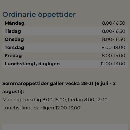
Ordinarie öppettider
Måndag
8.00-16.30
Tisdag
8.00-16.30
Onsdag
8.00-16.30
Torsdag
8.00-18.00
Fredag
8.00-15.00
Lunchstängt, dagligen
12.00-13.00
Sommaröppettider
gäller vecka 28-31 (6 juli - 2 
augusti):
Måndag-torsdag 8.00-15.00, fredag 8.00-12.00.
Lunchstängt dagligen 12.00-13.00.