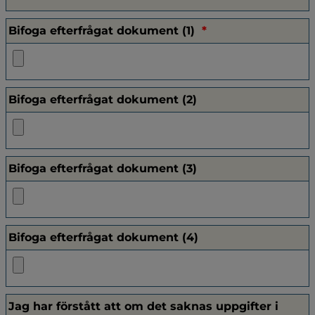
(obligatorisk)
Bifoga efterfrågat dokument (1)
*
Bifoga efterfrågat dokument (2)
Bifoga efterfrågat dokument (3)
Bifoga efterfrågat dokument (4)
Jag har förstått att om det saknas uppgifter i