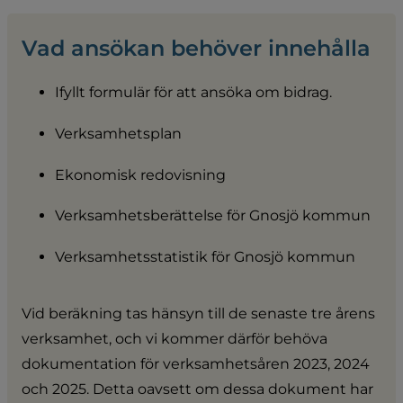
Vad ansökan behöver innehålla
Ifyllt formulär för att ansöka om bidrag.
Verksamhetsplan
Ekonomisk redovisning
Verksamhetsberättelse för Gnosjö kommun
Verksamhetsstatistik för Gnosjö kommun
Vid beräkning tas hänsyn till de senaste tre årens 
verksamhet, och vi kommer därför behöva 
dokumentation för verksamhetsåren 2023, 2024 
och 2025. Detta oavsett om dessa dokument har 