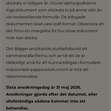
skickats in tidigare år. Utöver detta godkänns 
inga dokument som skickats in på annat sätt än 
via nedanstående formulär. De bifogade 
dokumenten skall vara i pdf-format. Observera att 
det finns en maxgräns för hur stora dokument 
man kan skicka.
Det åligger ansökande studieförbund att 
sammanställa filerna, och se till att de är 
tillräckligt små för att kunna bifogas i formuläret. 
Inskannade pappersdokument är inte att 
rekommendera.
Sista ansökningsdag är 31 maj 2026. 
Ansökningar gjorda efter det datumet, eller 
ofullständiga sådana kommer inte att 
behandlas. 