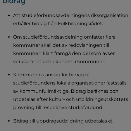
bidrag
Att studieförbundsavdelningens riksorganisation 
erhåller bidrag från Folkbildningsrådet.
Om studieförbundsavdelning omfattar flera 
kommuner skall det av redovisningen till 
kommunen klart framgå den del som avser 
verksamhet och ekonomi i kommunen.
Kommunens anslag för bidrag till 
studieförbundens lokala organisationer fastställs 
av kommunfullmäktige. Bidrag beräknas och 
utbetalas efter kultur- och utbildningsutskottets 
prövning till respektive studieförbund.
Bidrag till uppdragsutbildning utbetalas ej.