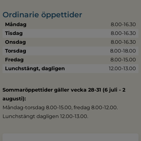
Ordinarie öppettider
Måndag
8.00-16.30
Tisdag
8.00-16.30
Onsdag
8.00-16.30
Torsdag
8.00-18.00
Fredag
8.00-15.00
Lunchstängt, dagligen
12.00-13.00
Sommaröppettider
gäller vecka 28-31 (6 juli - 2 
augusti):
Måndag-torsdag 8.00-15.00, fredag 8.00-12.00.
Lunchstängt dagligen 12.00-13.00.