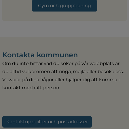
Gym och gruppträning
Kontakta kommunen
Om du inte hittar vad du söker på vår webbplats är 
du alltid välkommen att ringa, mejla eller besöka oss. 
Vi svarar på dina frågor eller hjälper dig att komma i 
kontakt med rätt person.
Kontaktuppgifter och postadresser