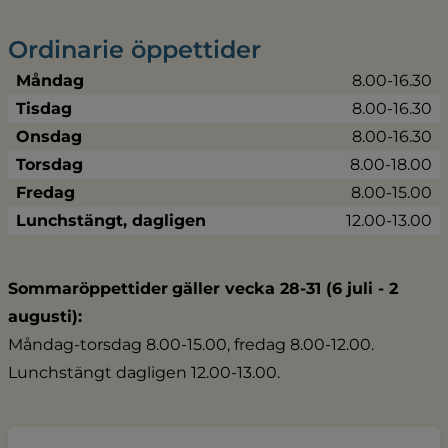
Ordinarie öppettider
Måndag
8.00-16.30
Tisdag
8.00-16.30
Onsdag
8.00-16.30
Torsdag
8.00-18.00
Fredag
8.00-15.00
Lunchstängt, dagligen
12.00-13.00
Sommaröppettider
gäller vecka 28-31 (6 juli - 2 
augusti):
Måndag-torsdag 8.00-15.00, fredag 8.00-12.00.
Lunchstängt dagligen 12.00-13.00.