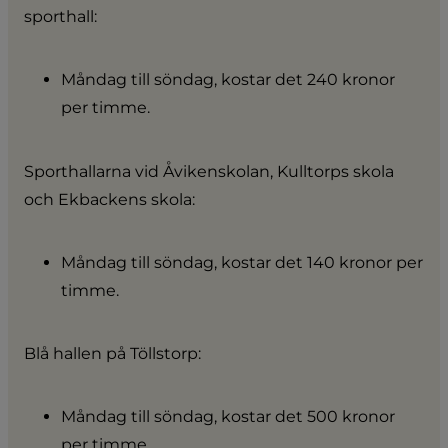
sporthall:
Måndag till söndag, kostar det 240 kronor 
per timme.
Sporthallarna vid Åvikenskolan, Kulltorps skola 
och Ekbackens skola:
Måndag till söndag, kostar det 140 kronor per 
timme.
Blå hallen på Töllstorp:
Måndag till söndag, kostar det 500 kronor 
per timme.