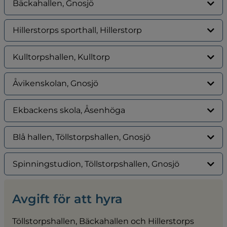
Bäckahallen, Gnosjö
Hillerstorps sporthall, Hillerstorp
Kulltorpshallen, Kulltorp
Åvikenskolan, Gnosjö
Ekbackens skola, Åsenhöga
Blå hallen, Töllstorpshallen, Gnosjö
Spinningstudion, Töllstorpshallen, Gnosjö
Avgift för att hyra
Töllstorpshallen, Bäckahallen och Hillerstorps 