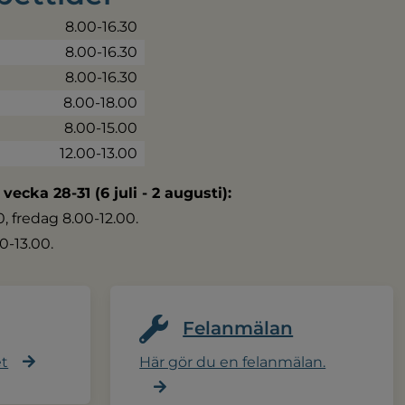
8.00-16.30
8.00-16.30
8.00-16.30
8.00-18.00
8.00-15.00
12.00-13.00
 vecka 28-31 (6 juli - 2 augusti):
 fredag 8.00-12.00.
0-13.00.
Felanmälan
et
Här gör du en felanmälan.