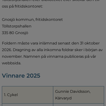
oss på fritidskontoret:
Gnosjö kommun, fritidskontoret
Töllstorpshallen
335 80 Gnosjö
Foldern måste vara inlämnad senast den 31 oktober 
2026. Dragning av alla inkomna foldrar sker i början av 
november. Namnen på vinnarna publiceras på vår 
webbsida.
Vinnare 2025
Gunnie Davidsson, 
1. Cykel
Kärvaryd