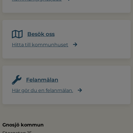
Besök oss
Hitta till kommunhuset
Felanmälan
Här gör du en felanmälan.
Gnosjö kommun