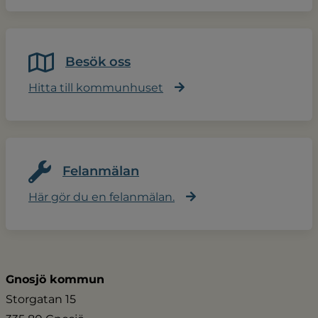
Besök oss
Hitta till kommunhuset
Felanmälan
Här gör du en felanmälan.
Gnosjö kommun
Storgatan 15