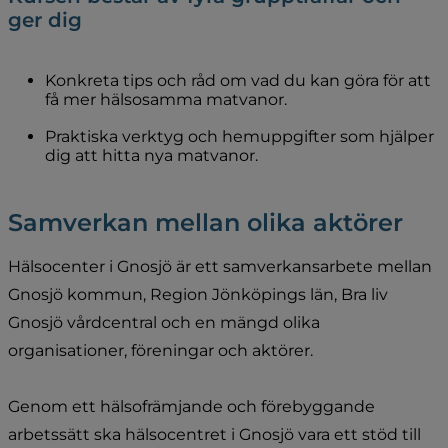
ger dig
Konkreta tips och råd om vad du kan göra för att 
få mer hälsosamma matvanor.
Praktiska verktyg och hemuppgifter som hjälper 
dig att hitta nya matvanor.
Samverkan mellan olika aktörer
Hälsocenter i Gnosjö är ett samverkansarbete mellan 
Gnosjö kommun, Region Jönköpings län, Bra liv 
Gnosjö vårdcentral och en mängd olika 
organisationer, föreningar och aktörer. 
Genom ett hälsofrämjande och förebyggande 
arbetssätt ska hälsocentret i Gnosjö vara ett stöd till 