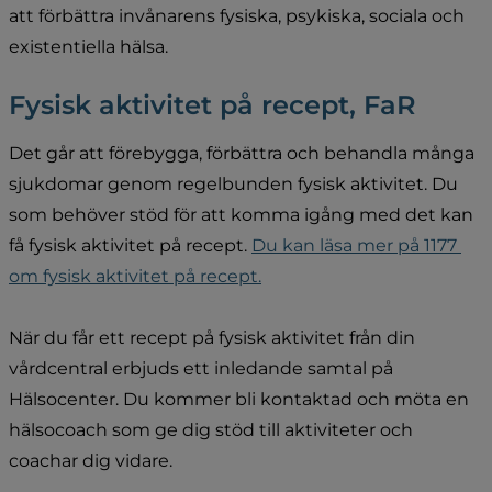
att förbättra invånarens fysiska, psykiska, sociala och 
existentiella hälsa.
Fysisk aktivitet på recept, FaR
Det går att förebygga, förbättra och behandla många 
sjukdomar genom regelbunden fysisk aktivitet. Du 
som behöver stöd för att komma igång med det kan 
få fysisk aktivitet på recept. 
Du kan läsa mer på 1177 
om fysisk aktivitet på recept.
När du får ett recept på fysisk aktivitet från din 
vårdcentral erbjuds ett inledande samtal på 
Hälsocenter. Du kommer bli kontaktad och möta en 
hälsocoach som ge dig stöd till aktiviteter och 
coachar dig vidare.