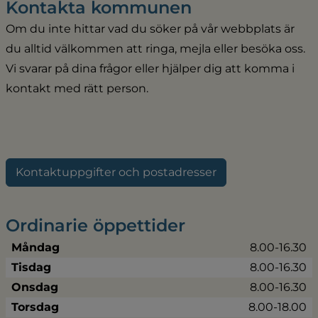
Kontakta kommunen
Om du inte hittar vad du söker på vår webbplats är 
du alltid välkommen att ringa, mejla eller besöka oss. 
Vi svarar på dina frågor eller hjälper dig att komma i 
kontakt med rätt person.
Kontaktuppgifter och postadresser
Ordinarie öppettider
Måndag
8.00-16.30
Tisdag
8.00-16.30
Onsdag
8.00-16.30
Torsdag
8.00-18.00