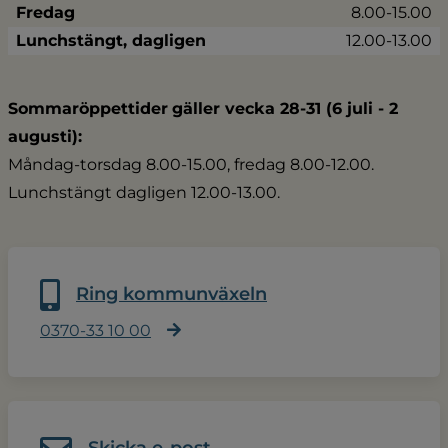
Fredag
8.00-15.00
Lunchstängt, dagligen
12.00-13.00
Sommaröppettider
gäller vecka 28-31 (6 juli - 2 
augusti):
Måndag-torsdag 8.00-15.00, fredag 8.00-12.00.
Lunchstängt dagligen 12.00-13.00.
Ring kommunväxeln
0370-33 10 00