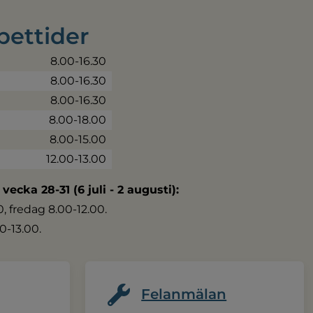
pettider
8.00-16.30
8.00-16.30
8.00-16.30
8.00-18.00
8.00-15.00
12.00-13.00
 vecka 28-31 (6 juli - 2 augusti):
 fredag 8.00-12.00.
0-13.00.
Felanmälan