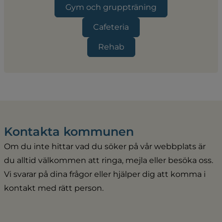
Gym och gruppträning
Cafeteria
Rehab
Kontakta kommunen
Om du inte hittar vad du söker på vår webbplats är 
du alltid välkommen att ringa, mejla eller besöka oss. 
Vi svarar på dina frågor eller hjälper dig att komma i 
kontakt med rätt person.