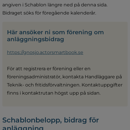
angiven i Schablon längre ned på denna sida. 
Bidraget söks för föregående kalenderår.
Här ansöker ni som förening om 
anläggningsbidrag
https://gnosjo.actorsmartbook.se
För att registrera er förening eller en 
föreningsadministratör, kontakta Handläggare på 
Teknik- och fritidsförvaltningen. Kontaktuppgifter 
finns i kontaktrutan högst upp på sidan.
Schablonbelopp, bidrag för 
anläggning