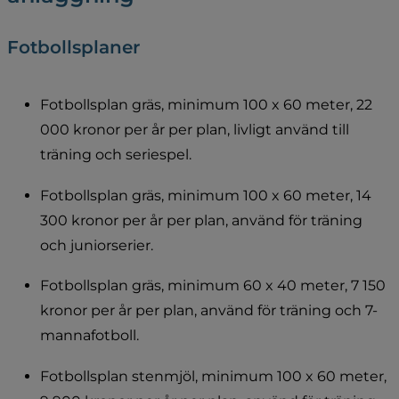
Fotbollsplaner
Fotbollsplan gräs, minimum 100 x 60 meter, 22 
000 kronor per år per plan, livligt använd till 
träning och seriespel.
Fotbollsplan gräs, minimum 100 x 60 meter, 14 
300 kronor per år per plan, använd för träning 
och juniorserier.
Fotbollsplan gräs, minimum 60 x 40 meter, 7 150 
kronor per år per plan, använd för träning och 7-
mannafotboll.
Fotbollsplan stenmjöl, minimum 100 x 60 meter, 