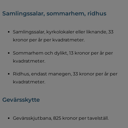
Samlingssalar, sommarhem, ridhus
Samlingssalar, kyrkolokaler eller liknande, 33 
kronor per år per kvadratmeter.
Sommarhem och dylikt, 13 kronor per år per 
kvadratmeter.
Ridhus, endast manegen, 33 kronor per år per 
kvadratmeter.
Gevärsskytte
Gevärsskjutbana, 825 kronor per tavelställ.