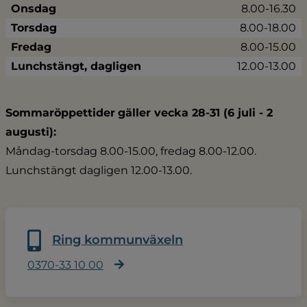
Onsdag
8.00-16.30
Torsdag
8.00-18.00
Fredag
8.00-15.00
Lunchstängt, dagligen
12.00-13.00
Sommaröppettider
gäller vecka 28-31 (6 juli - 2 
augusti):
Måndag-torsdag 8.00-15.00, fredag 8.00-12.00.
Lunchstängt dagligen 12.00-13.00.
Ring kommunväxeln
0370-33 10 00