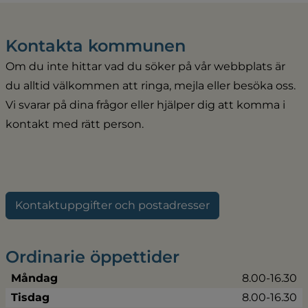
Kontakta kommunen
Om du inte hittar vad du söker på vår webbplats är 
du alltid välkommen att ringa, mejla eller besöka oss. 
Vi svarar på dina frågor eller hjälper dig att komma i 
kontakt med rätt person.
Kontaktuppgifter och postadresser
Ordinarie öppettider
Måndag
8.00-16.30
Tisdag
8.00-16.30