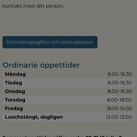
kontakt med rätt person.
Kontaktuppgifter och postadresser
Ordinarie öppettider
Måndag
8.00-16.30
Tisdag
8.00-16.30
Onsdag
8.00-16.30
Torsdag
8.00-18.00
Fredag
8.00-15.00
Lunchstängt, dagligen
12.00-13.00