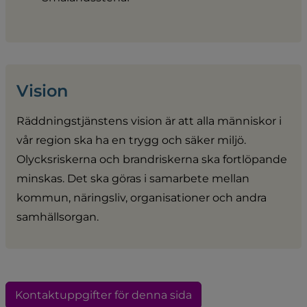
Vision
Räddningstjänstens vision är att alla människor i 
vår region ska ha en trygg och säker miljö. 
Olycksriskerna och brandriskerna ska fortlöpande 
minskas. Det ska göras i samarbete mellan 
kommun, näringsliv, organisationer och andra 
samhällsorgan.
Kontaktuppgifter för denna sida