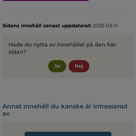
Sidans innehåll senast uppdaterat:
2025-03-11
Hade du nytta av innehållet på den här
sidan?
Ja
Nej
Annat innehåll du kanske är intresserad
av