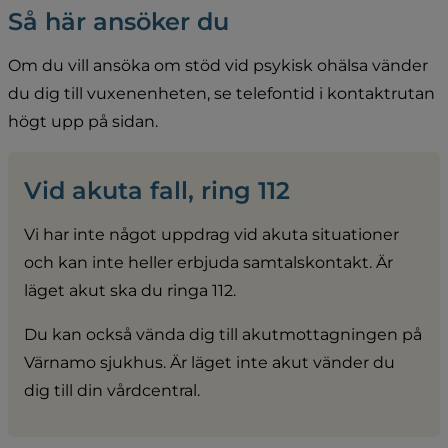
Så här ansöker du
Om du vill ansöka om stöd vid psykisk ohälsa vänder 
du dig till vuxenenheten, se telefontid i kontaktrutan 
högt upp på sidan.
Vid akuta fall, ring 112
Vi har inte något uppdrag vid akuta situationer 
och kan inte heller erbjuda samtalskontakt. Är 
läget akut ska du ringa 112.
Du kan också vända dig till akutmottagningen på 
Värnamo sjukhus. Är läget inte akut vänder du 
dig till din vårdcentral.