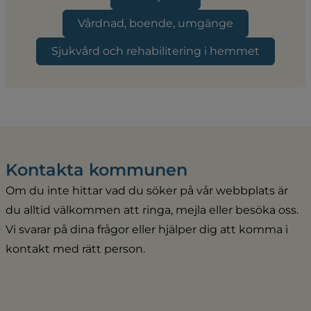
Vårdnad, boende, umgänge
Sjukvård och rehabilitering i hemmet
Kontakta kommunen
Om du inte hittar vad du söker på vår webbplats är 
du alltid välkommen att ringa, mejla eller besöka oss. 
Vi svarar på dina frågor eller hjälper dig att komma i 
kontakt med rätt person.