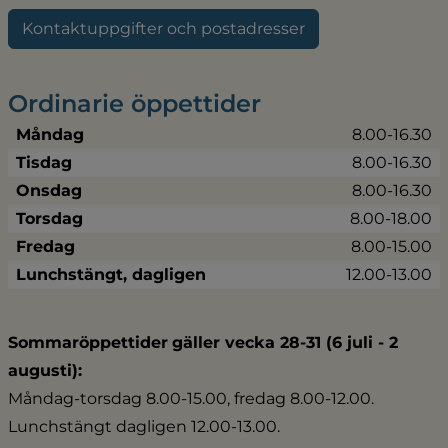
Kontaktuppgifter och postadresser
Ordinarie öppettider
Måndag
8.00-16.30
Tisdag
8.00-16.30
Onsdag
8.00-16.30
Torsdag
8.00-18.00
Fredag
8.00-15.00
Lunchstängt, dagligen
12.00-13.00
Sommaröppettider
gäller vecka 28-31 (6 juli - 2 
augusti):
Måndag-torsdag 8.00-15.00, fredag 8.00-12.00.
Lunchstängt dagligen 12.00-13.00.